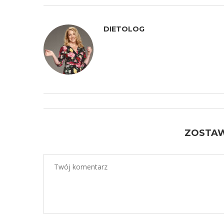
DIETOLOG
ZOSTA