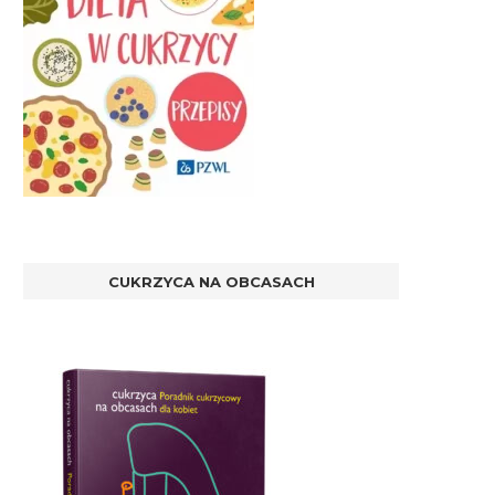
CUKRZYCA NA OBCASACH