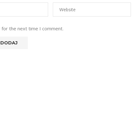
 for the next time I comment.