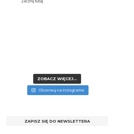
Zacznij tutaj
ZOBACZ WIĘCEJ...
Obserwuj na Instagramie
ZAPISZ SIĘ DO NEWSLETTERA