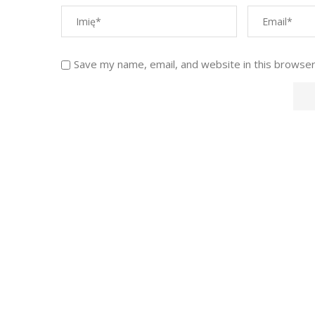
Save my name, email, and website in this browser