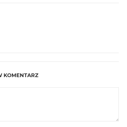
W KOMENTARZ