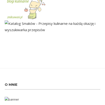
O MNIE