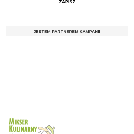
JESTEM PARTNEREM KAMPANII