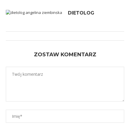
DIETOLOG
ZOSTAW KOMENTARZ