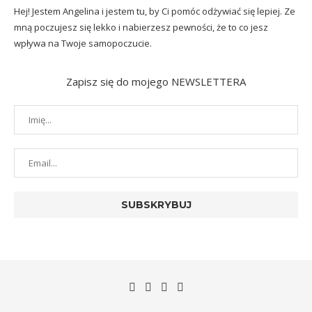
Hej! Jestem Angelina i jestem tu, by Ci pomóc odżywiać się lepiej. Ze
mną poczujesz się lekko i nabierzesz pewności, że to co jesz
wpływa na Twoje samopoczucie.
Zapisz się do mojego NEWSLETTERA