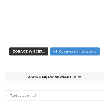
Obserwuj na Instagramie
ZOBACZ WIĘCEJ...
ZAPISZ SIĘ DO NEWSLETTERA