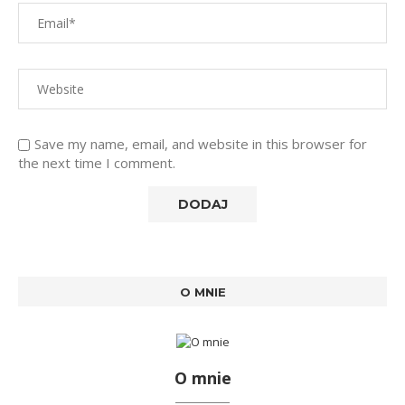
Save my name, email, and website in this browser for
the next time I comment.
O MNIE
O mnie