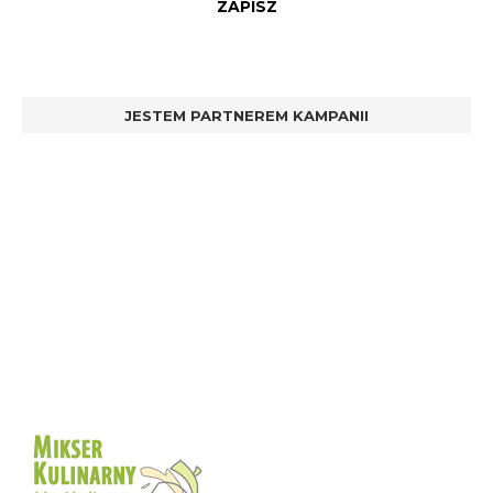
JESTEM PARTNEREM KAMPANII