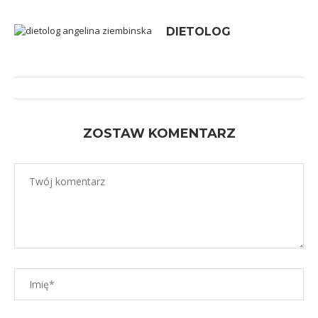
DIETOLOG
ZOSTAW KOMENTARZ