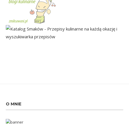
O MNIE