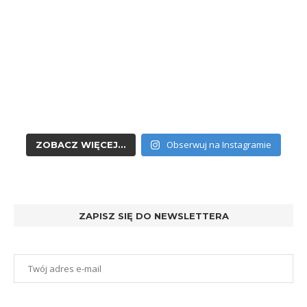
Obserwuj na Instagramie
ZOBACZ WIĘCEJ...
ZAPISZ SIĘ DO NEWSLETTERA