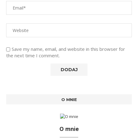
Save my name, email, and website in this browser for
the next time I comment.
O MNIE
O mnie