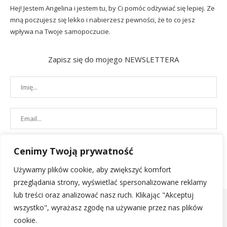
Hej! Jestem Angelina i jestem tu, by Ci pomóc odżywiać się lepiej. Ze
mną poczujesz się lekko i nabierzesz pewności, że to co jesz
wpływa na Twoje samopoczucie.
Zapisz się do mojego NEWSLETTERA
Cenimy Twoją prywatność
Używamy plików cookie, aby zwiększyć komfort
przeglądania strony, wyświetlać spersonalizowane reklamy
lub treści oraz analizować nasz ruch. Klikając "Akceptuj
wszystko", wyrażasz zgodę na używanie przez nas plików
cookie.