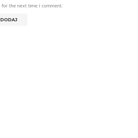
 for the next time I comment.