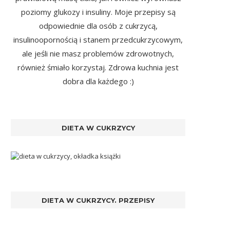
poziomy glukozy i insuliny. Moje przepisy są
odpowiednie dla osób z cukrzycą,
insulinoopornością i stanem przedcukrzycowym,
ale jeśli nie masz problemów zdrowotnych,
również śmiało korzystaj. Zdrowa kuchnia jest
dobra dla każdego :)
DIETA W CUKRZYCY
DIETA W CUKRZYCY. PRZEPISY