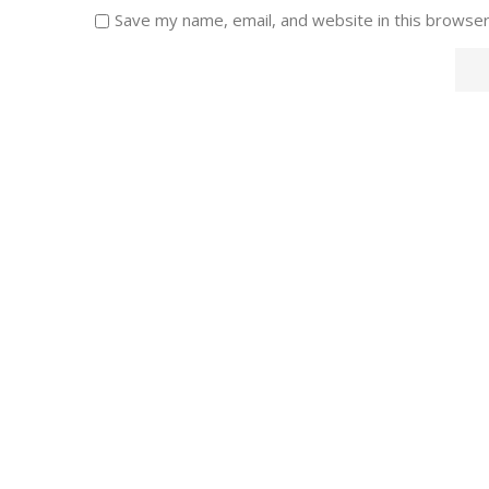
Save my name, email, and website in this browser