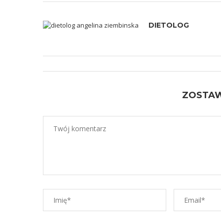
DIETOLOG
ZOSTA