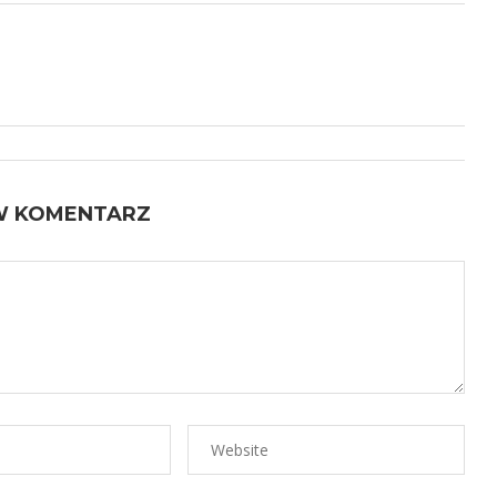
W KOMENTARZ