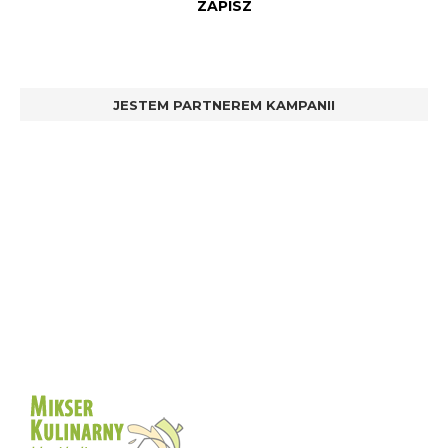
JESTEM PARTNEREM KAMPANII