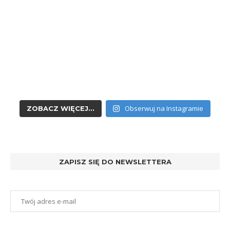
Obserwuj na Instagramie
ZOBACZ WIĘCEJ...
ZAPISZ SIĘ DO NEWSLETTERA