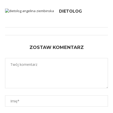
DIETOLOG
ZOSTAW KOMENTARZ