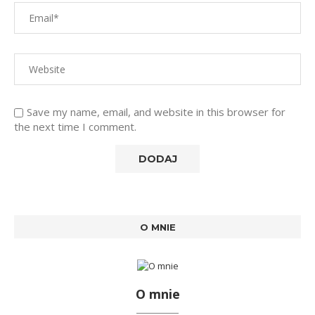
Save my name, email, and website in this browser for
the next time I comment.
O MNIE
O mnie