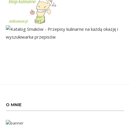
O MNIE