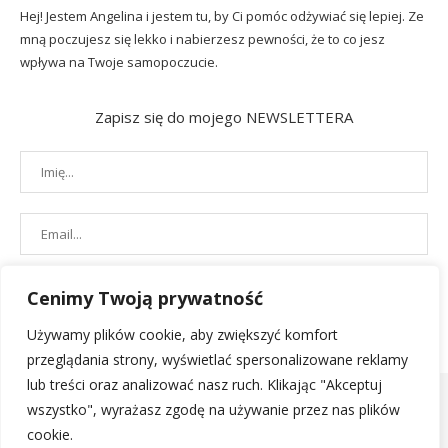
Hej! Jestem Angelina i jestem tu, by Ci pomóc odżywiać się lepiej. Ze
mną poczujesz się lekko i nabierzesz pewności, że to co jesz
wpływa na Twoje samopoczucie.
Zapisz się do mojego NEWSLETTERA
Cenimy Twoją prywatność
Używamy plików cookie, aby zwiększyć komfort
przeglądania strony, wyświetlać spersonalizowane reklamy
lub treści oraz analizować nasz ruch. Klikając "Akceptuj
wszystko", wyrażasz zgodę na używanie przez nas plików
cookie.