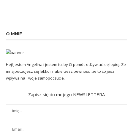
O MNIE
Hej! Jestem Angelina i jestem tu, by Ci pomóc odżywiać się lepiej. Ze
mną poczujesz się lekko i nabierzesz pewności, że to co jesz
wpływa na Twoje samopoczucie.
Zapisz się do mojego NEWSLETTERA