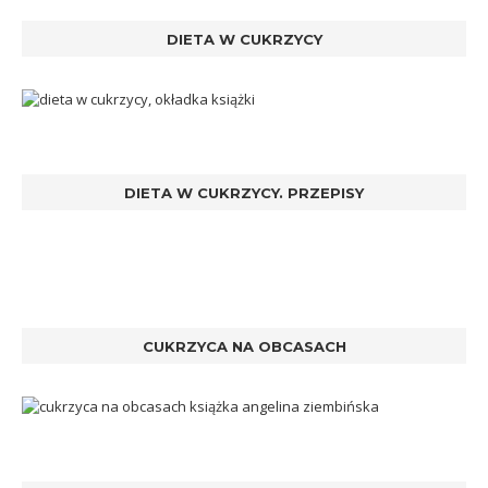
DIETA W CUKRZYCY
DIETA W CUKRZYCY. PRZEPISY
CUKRZYCA NA OBCASACH