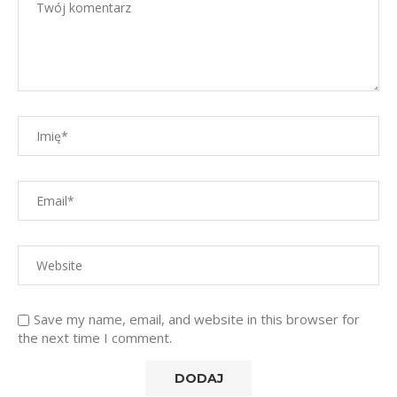
Save my name, email, and website in this browser for
the next time I comment.