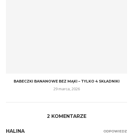
BABECZKI BANANOWE BEZ MĄKI – TYLKO 4 SKŁADNIKI
29 marca, 2026
2 KOMENTARZE
HALINA
ODPOWIEDZ