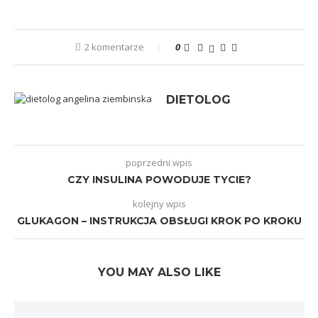
2 komentarze
0
DIETOLOG
poprzedni wpis
CZY INSULINA POWODUJE TYCIE?
kolejny wpis
GLUKAGON – INSTRUKCJA OBSŁUGI KROK PO KROKU
YOU MAY ALSO LIKE