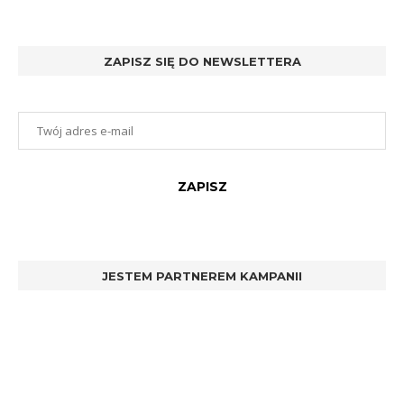
ZAPISZ SIĘ DO NEWSLETTERA
JESTEM PARTNEREM KAMPANII