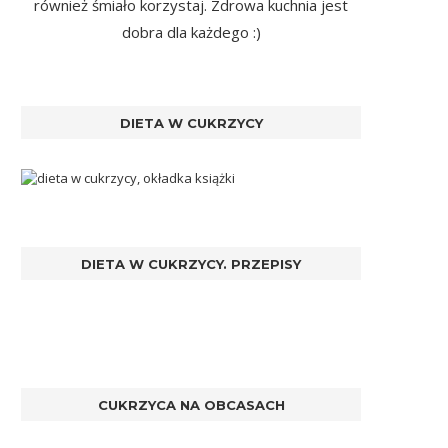
również śmiało korzystaj. Zdrowa kuchnia jest
dobra dla każdego :)
DIETA W CUKRZYCY
DIETA W CUKRZYCY. PRZEPISY
CUKRZYCA NA OBCASACH