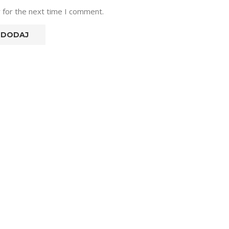
 for the next time I comment.