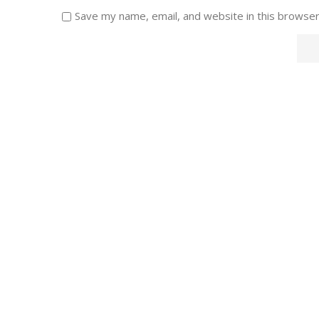
Save my name, email, and website in this browser