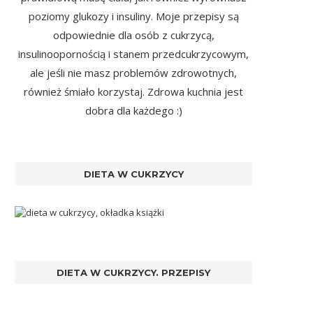
poziomy glukozy i insuliny. Moje przepisy są
odpowiednie dla osób z cukrzycą,
insulinoopornością i stanem przedcukrzycowym,
ale jeśli nie masz problemów zdrowotnych,
również śmiało korzystaj. Zdrowa kuchnia jest
dobra dla każdego :)
DIETA W CUKRZYCY
DIETA W CUKRZYCY. PRZEPISY