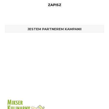
JESTEM PARTNEREM KAMPANII