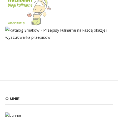
O MNIE