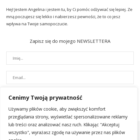
Hej! Jestem Angelina i jestem tu, by Ci pomóc odżywiać się lepiej. Ze
mną poczujesz się lekko i nabierzesz pewności, że to co jesz
wpływa na Twoje samopoczucie.
Zapisz się do mojego NEWSLETTERA
Cenimy Twoją prywatność
Używamy plików cookie, aby zwiększyć komfort
przeglądania strony, wyświetlać spersonalizowane reklamy
lub treści oraz analizować nasz ruch. Klikając "Akceptuj
wszystko", wyrażasz zgodę na używanie przez nas plików