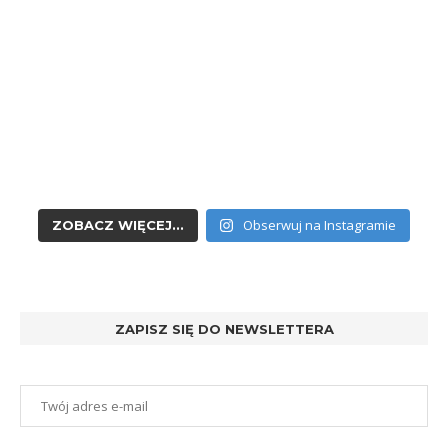
Obserwuj na Instagramie
ZOBACZ WIĘCEJ...
ZAPISZ SIĘ DO NEWSLETTERA