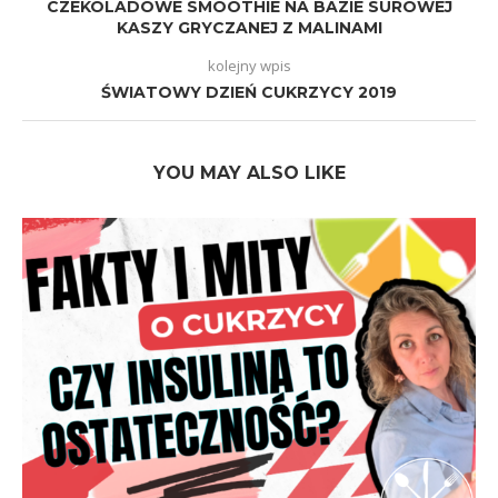
CZEKOLADOWE SMOOTHIE NA BAZIE SUROWEJ
KASZY GRYCZANEJ Z MALINAMI
kolejny wpis
ŚWIATOWY DZIEŃ CUKRZYCY 2019
YOU MAY ALSO LIKE