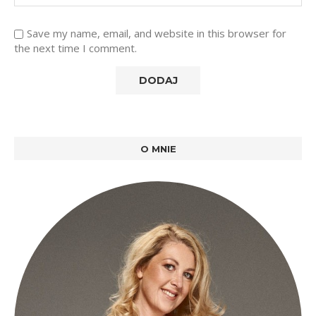
Save my name, email, and website in this browser for
the next time I comment.
O MNIE