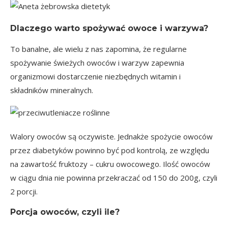
Dlaczego warto spożywać owoce i warzywa?
To banalne, ale wielu z nas zapomina, że regularne
spożywanie świeżych owoców i warzyw zapewnia
organizmowi dostarczenie niezbędnych witamin i
składników mineralnych.
Walory owoców są oczywiste. Jednakże spożycie owoców
przez diabetyków powinno być pod kontrolą, ze względu
na zawartość
fruktozy – cukru owocowego
. Ilość owoców
w ciągu dnia nie powinna przekraczać od 150 do 200g, czyli
2 porcji.
Porcja owoców, czyli ile?