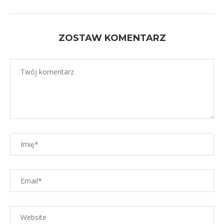
ZOSTAW KOMENTARZ