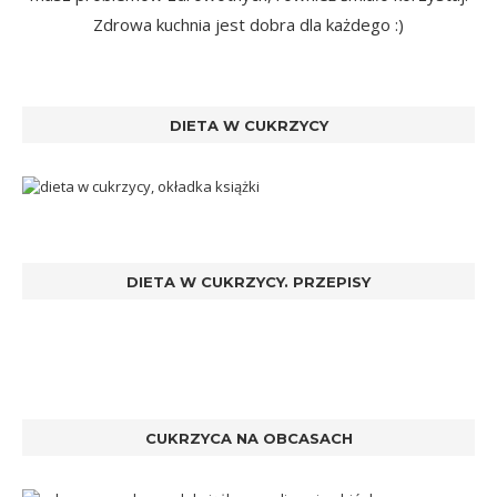
Zdrowa kuchnia jest dobra dla każdego :)
DIETA W CUKRZYCY
DIETA W CUKRZYCY. PRZEPISY
CUKRZYCA NA OBCASACH