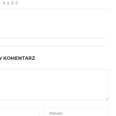
W KOMENTARZ