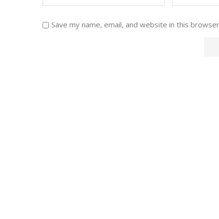
Save my name, email, and website in this browser