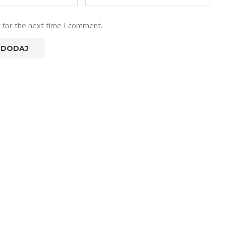
 for the next time I comment.