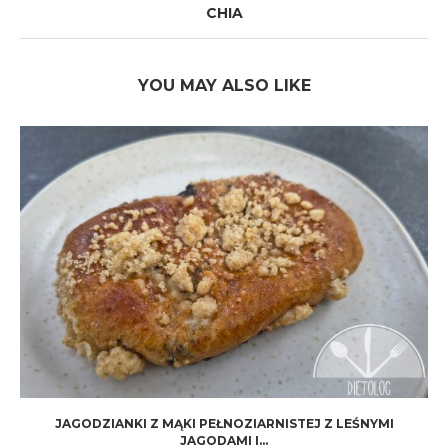
CHIA
YOU MAY ALSO LIKE
JAGODZIANKI Z MĄKI PEŁNOZIARNISTEJ Z LEŚNYMI
JAGODAMI I...