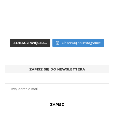
Obserwuj na Instagramie
ZOBACZ WIĘCEJ...
ZAPISZ SIĘ DO NEWSLETTERA