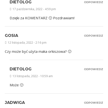
DIETOLOG
ODPOWIEDZ
17 października, 2022 - 4:59 pm
Dzięki za KOMENTARZ 🙂 Pozdrawiam!
GOSIA
ODPOWIEDZ
12 listopada, 2022 - 2:16 pm
Czy może być użyta maka orkiszowa? 🙂
DIETOLOG
ODPOWIEDZ
13 listopada, 2022 - 10:59 am
Może 🙂
JADWIGA
ODPOWIEDZ