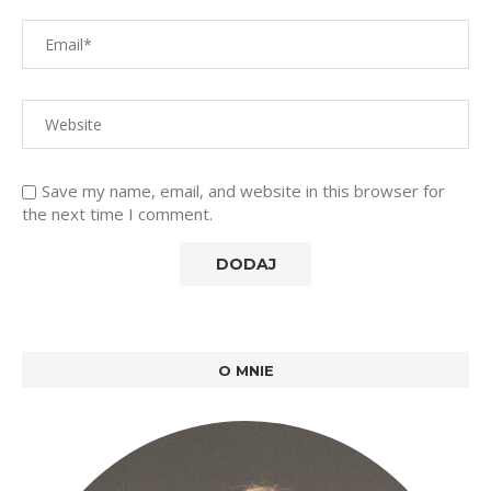
Save my name, email, and website in this browser for
the next time I comment.
O MNIE