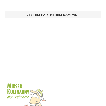
JESTEM PARTNEREM KAMPANII