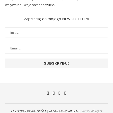
wpływa na Twoje samopoczucie.
Zapisz się do mojego NEWSLETTERA
POLITYKA PRYWATNOŚCI
|
REGULAMIN SKLEPU
| 2019 - All Right