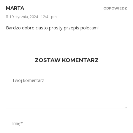
MARTA
ODPOWIEDZ
19 stycznia, 2024 - 12:41 pm
Bardzo dobre ciasto prosty przepis polecam!
ZOSTAW KOMENTARZ