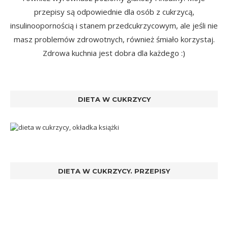
przepisy są odpowiednie dla osób z cukrzycą,
insulinoopornością i stanem przedcukrzycowym, ale jeśli nie
masz problemów zdrowotnych, również śmiało korzystaj.
Zdrowa kuchnia jest dobra dla każdego :)
DIETA W CUKRZYCY
DIETA W CUKRZYCY. PRZEPISY