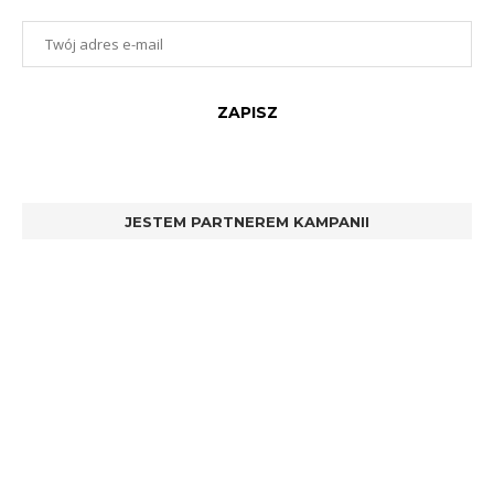
JESTEM PARTNEREM KAMPANII