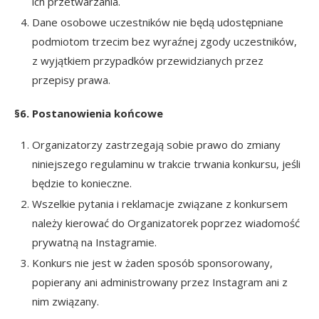
ich przetwarzania.
Dane osobowe uczestników nie będą udostępniane
podmiotom trzecim bez wyraźnej zgody uczestników,
z wyjątkiem przypadków przewidzianych przez
przepisy prawa.
§6. Postanowienia końcowe
Organizatorzy zastrzegają sobie prawo do zmiany
niniejszego regulaminu w trakcie trwania konkursu, jeśli
będzie to konieczne.
Wszelkie pytania i reklamacje związane z konkursem
należy kierować do Organizatorek poprzez wiadomość
prywatną na Instagramie.
Konkurs nie jest w żaden sposób sponsorowany,
popierany ani administrowany przez Instagram ani z
nim związany.