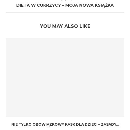
DIETA W CUKRZYCY – MOJA NOWA KSIĄŻKA
YOU MAY ALSO LIKE
NIE TYLKO OBOWIĄZKOWY KASK DLA DZIECI – ZASADY...