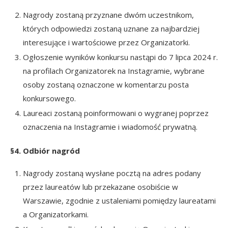
Nagrody zostaną przyznane dwóm uczestnikom,
których odpowiedzi zostaną uznane za najbardziej
interesujące i wartościowe przez Organizatorki.
Ogłoszenie wyników konkursu nastąpi do 7 lipca 2024 r.
na profilach Organizatorek na Instagramie, wybrane
osoby zostaną oznaczone w komentarzu posta
konkursowego.
Laureaci zostaną poinformowani o wygranej poprzez
oznaczenia na Instagramie i wiadomość prywatną.
§4. Odbiór nagród
Nagrody zostaną wysłane pocztą na adres podany
przez laureatów lub przekazane osobiście w
Warszawie, zgodnie z ustaleniami pomiędzy laureatami
a Organizatorkami.