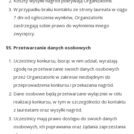
Koszty wysyłki nagród pokrywają Organizatorki.
W przypadku braku kontaktu ze strony laureata w ciągu
7 dni od ogłoszenia wyników, Organizatorki
zastrzegają sobie prawo do wyłonienia innego
zwycięzcy.
§5. Przetwarzanie danych osobowych
Uczestnicy konkursu, biorąc w nim udział, wyrażają
zgodę na przetwarzanie swoich danych osobowych
przez Organizatorki w zakresie niezbędnym do
przeprowadzenia konkursu i przekazania nagród.
Dane osobowe będą przetwarzane wyłącznie w celu
realizacji konkursu, w tym w szczególności do kontaktu
z laureatami oraz wysyłki nagród.
Uczestnicy mają prawo dostępu do swoich danych
osobowych, ich poprawiania oraz żądania zaprzestania