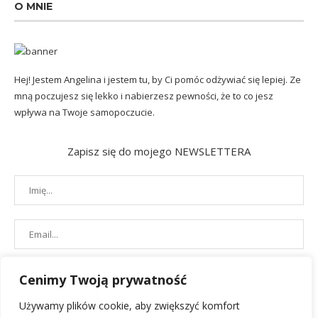
O MNIE
Hej! Jestem Angelina i jestem tu, by Ci pomóc odżywiać się lepiej. Ze
mną poczujesz się lekko i nabierzesz pewności, że to co jesz
wpływa na Twoje samopoczucie.
Zapisz się do mojego NEWSLETTERA
Cenimy Twoją prywatność
Używamy plików cookie, aby zwiększyć komfort