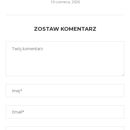
10 czerwca, 2026
ZOSTAW KOMENTARZ