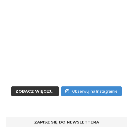
Obserwuj na Instagramie
ZOBACZ WIĘCEJ...
ZAPISZ SIĘ DO NEWSLETTERA