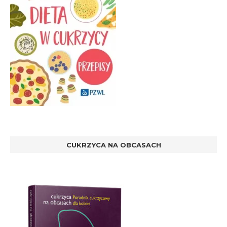
CUKRZYCA NA OBCASACH