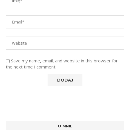
Save my name, email, and website in this browser for
the next time I comment.
O MNIE