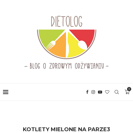
0
KOTLETY MIELONE NA PARZE3