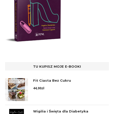
TU KUPISZ MOJE E-BOOKI
Fit Ciasta Bez Cukru
44,00
zł
Wigilia i Święta dla Diabetyka