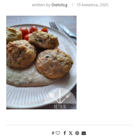
written by
Dietolog
15 kwietnia, 2025
0