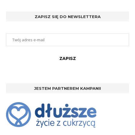
ZAPISZ SIĘ DO NEWSLETTERA
JESTEM PARTNEREM KAMPANII