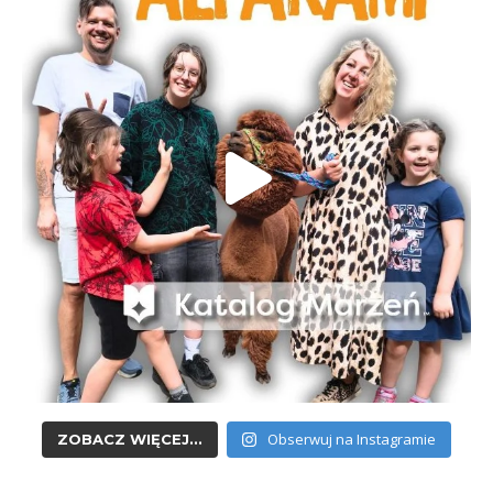
Obserwuj na Instagramie
ZOBACZ WIĘCEJ...