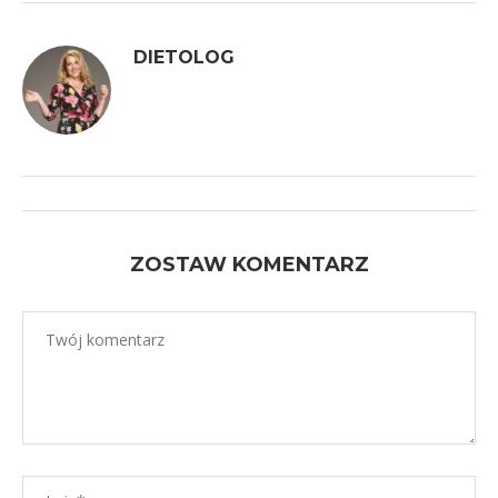
DIETOLOG
ZOSTAW KOMENTARZ