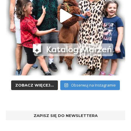
Obserwuj na Instagramie
ZOBACZ WIĘCEJ...
ZAPISZ SIĘ DO NEWSLETTERA