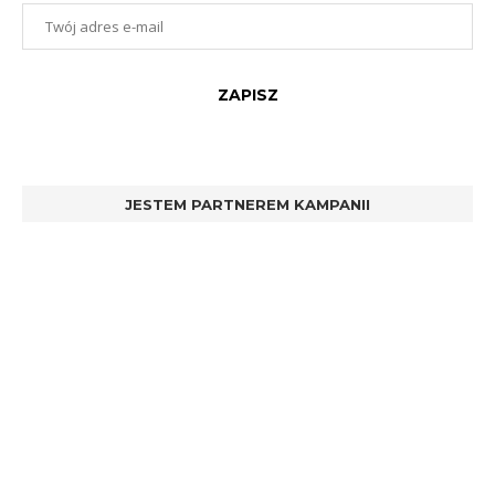
JESTEM PARTNEREM KAMPANII