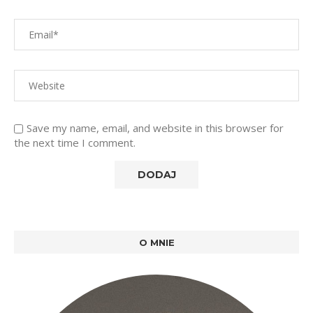
Save my name, email, and website in this browser for
the next time I comment.
O MNIE