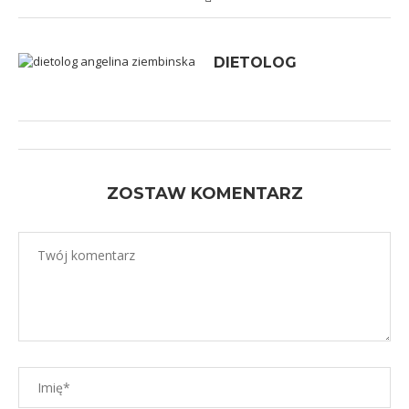
DIETOLOG
ZOSTAW KOMENTARZ