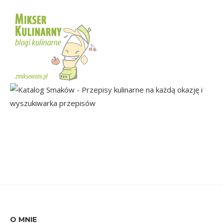
O MNIE