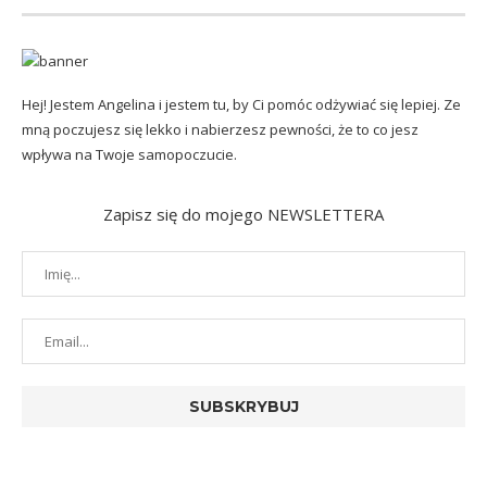
Hej! Jestem Angelina i jestem tu, by Ci pomóc odżywiać się lepiej. Ze
mną poczujesz się lekko i nabierzesz pewności, że to co jesz
wpływa na Twoje samopoczucie.
Zapisz się do mojego NEWSLETTERA