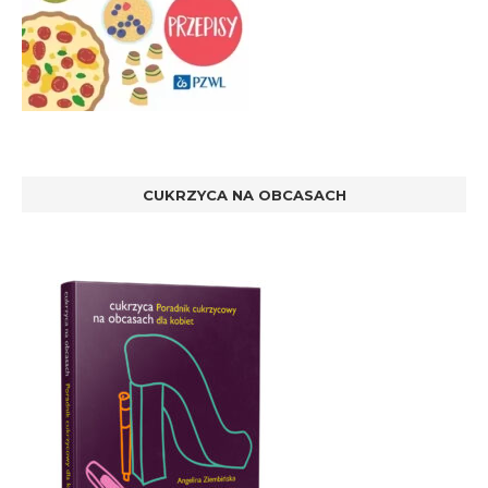
CUKRZYCA NA OBCASACH