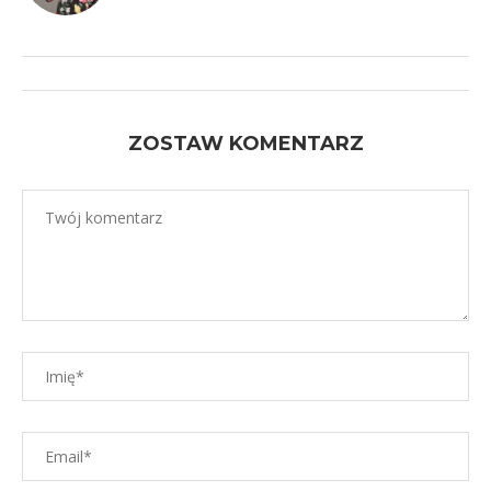
ZOSTAW KOMENTARZ