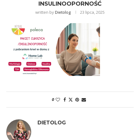
INSULINOOPORNOŚĆ
written by
Dietolog
23 lipca, 2025
0
DIETOLOG