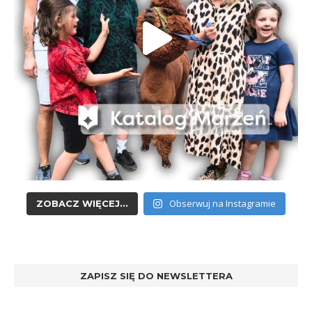
Obserwuj na Instagramie
ZOBACZ WIĘCEJ...
ZAPISZ SIĘ DO NEWSLETTERA