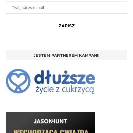
JESTEM PARTNEREM KAMPANII