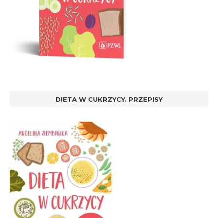
DIETA W CUKRZYCY. PRZEPISY