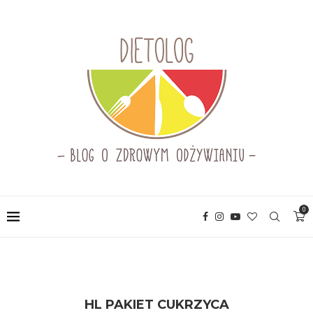
0
HL PAKIET CUKRZYCA