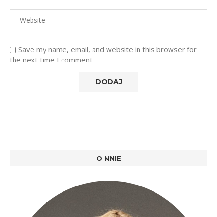
Save my name, email, and website in this browser for
the next time I comment.
O MNIE