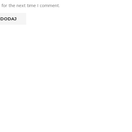
 for the next time I comment.