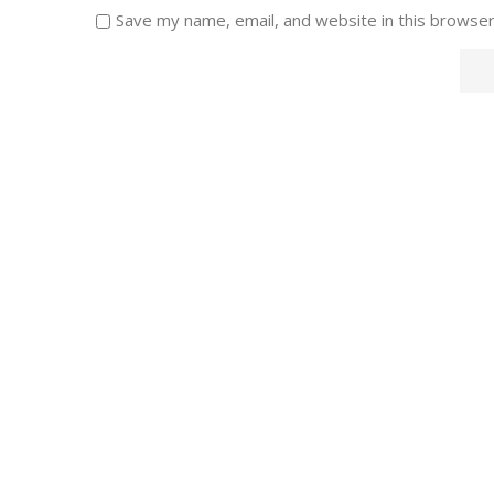
Save my name, email, and website in this browser