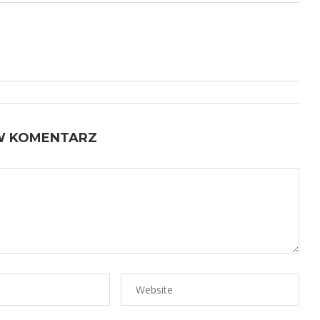
W KOMENTARZ