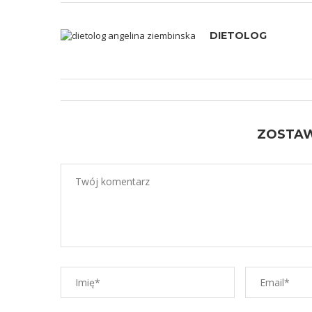
DIETOLOG
ZOSTA