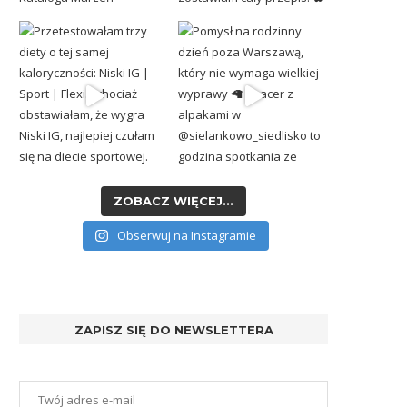
ZOBACZ WIĘCEJ...
Obserwuj na Instagramie
ZAPISZ SIĘ DO NEWSLETTERA