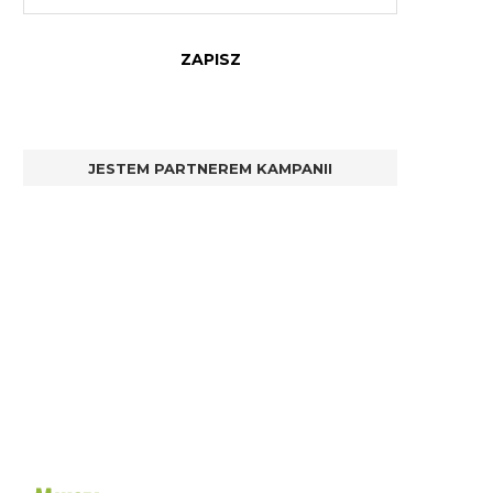
JESTEM PARTNEREM KAMPANII