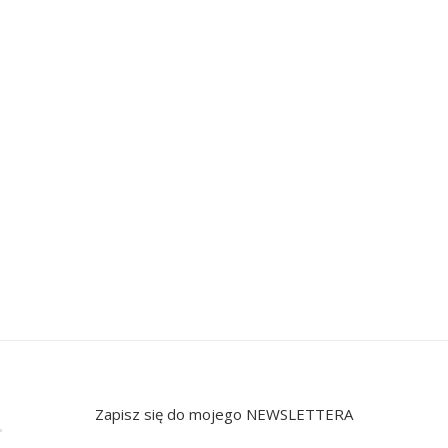
Zapisz się do mojego NEWSLETTERA