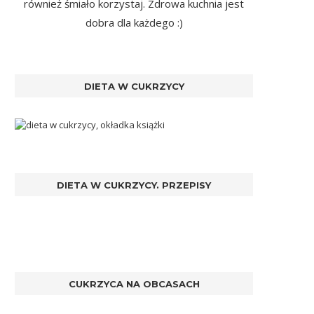
również śmiało korzystaj. Zdrowa kuchnia jest
dobra dla każdego :)
DIETA W CUKRZYCY
DIETA W CUKRZYCY. PRZEPISY
CUKRZYCA NA OBCASACH