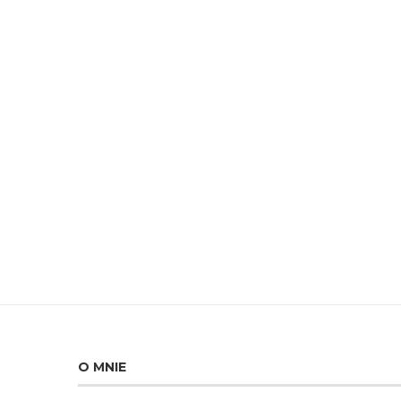
O MNIE