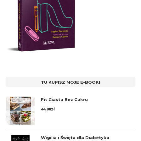
TU KUPISZ MOJE E-BOOKI
Fit Ciasta Bez Cukru
44,00
zł
Wigilia i Święta dla Diabetyka