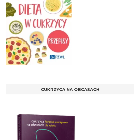
CUKRZYCA NA OBCASACH