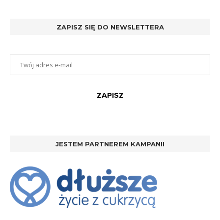
ZAPISZ SIĘ DO NEWSLETTERA
JESTEM PARTNEREM KAMPANII