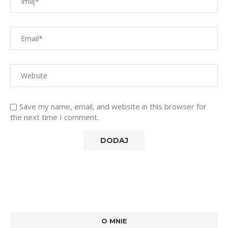
Save my name, email, and website in this browser for
the next time I comment.
O MNIE