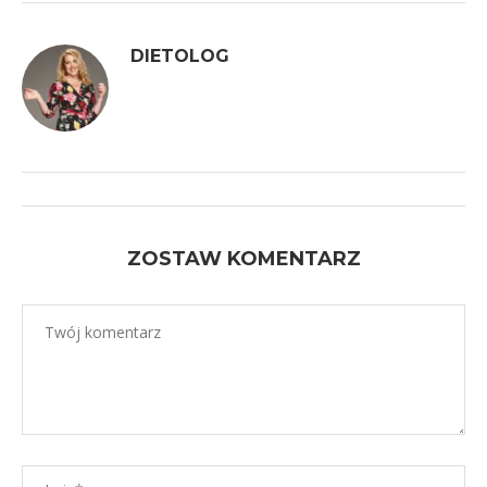
DIETOLOG
ZOSTAW KOMENTARZ