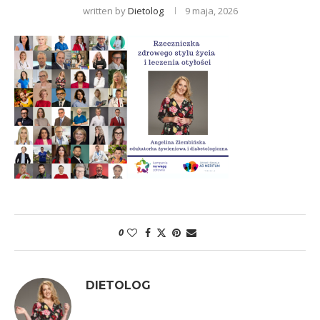
written by
Dietolog
9 maja, 2026
0
DIETOLOG