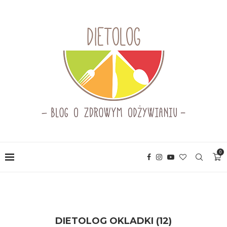
0
DIETOLOG OKLADKI (12)