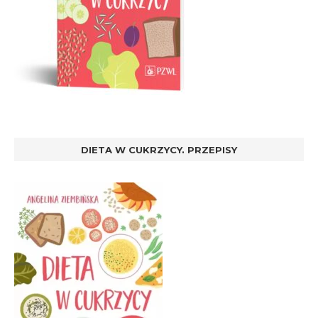
DIETA W CUKRZYCY. PRZEPISY