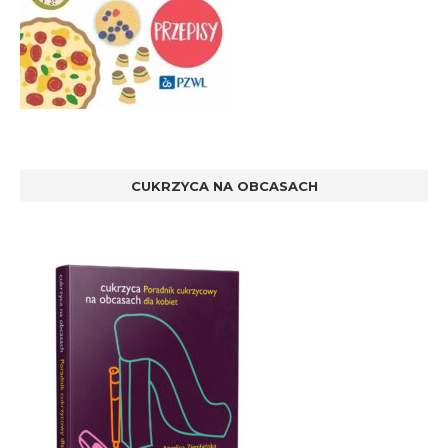
CUKRZYCA NA OBCASACH