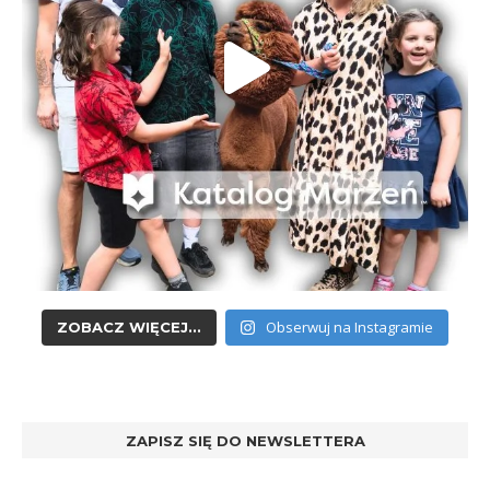
Obserwuj na Instagramie
ZOBACZ WIĘCEJ...
ZAPISZ SIĘ DO NEWSLETTERA