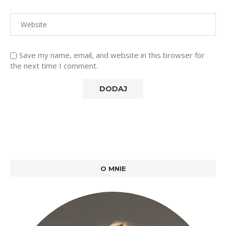
Save my name, email, and website in this browser for
the next time I comment.
O MNIE