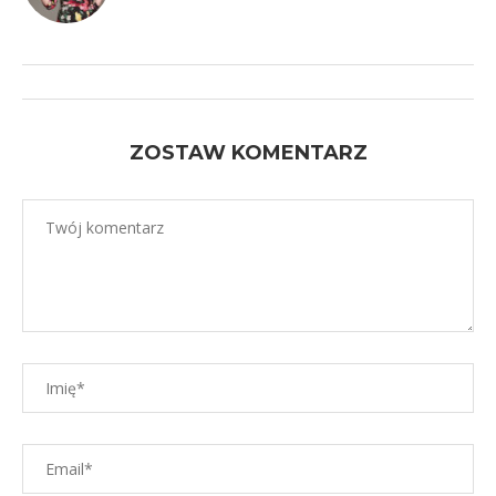
ZOSTAW KOMENTARZ