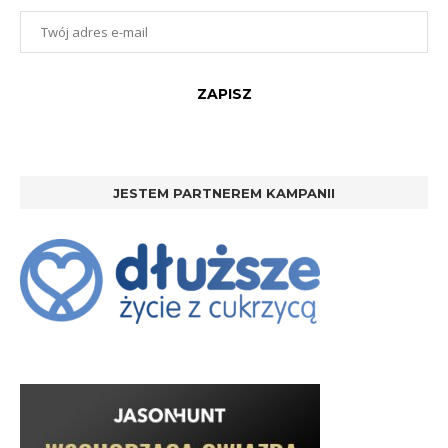
JESTEM PARTNEREM KAMPANII