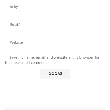
Save my name, email, and website in this browser for
the next time I comment.