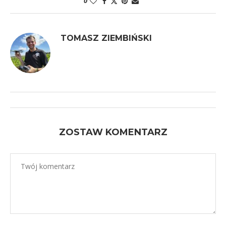
0
TOMASZ ZIEMBIŃSKI
ZOSTAW KOMENTARZ