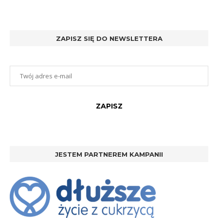
ZAPISZ SIĘ DO NEWSLETTERA
JESTEM PARTNEREM KAMPANII