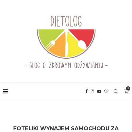
0
FOTELIKI WYNAJEM SAMOCHODU ZA