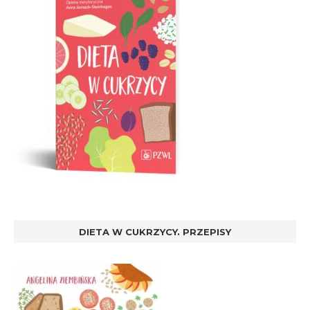
DIETA W CUKRZYCY. PRZEPISY