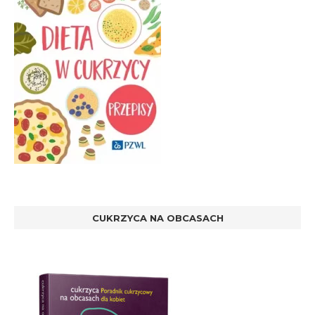
CUKRZYCA NA OBCASACH