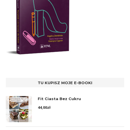
TU KUPISZ MOJE E-BOOKI
Fit Ciasta Bez Cukru
44,00
zł