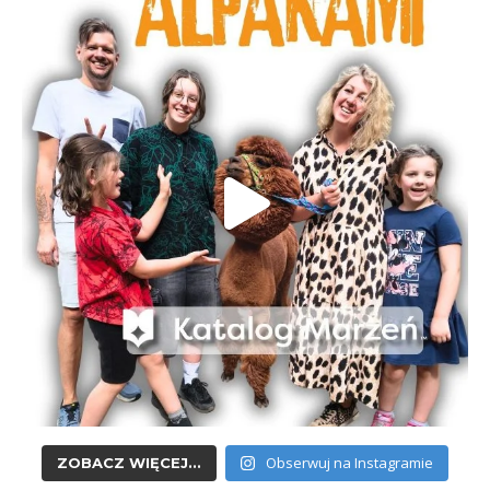
Obserwuj na Instagramie
ZOBACZ WIĘCEJ...