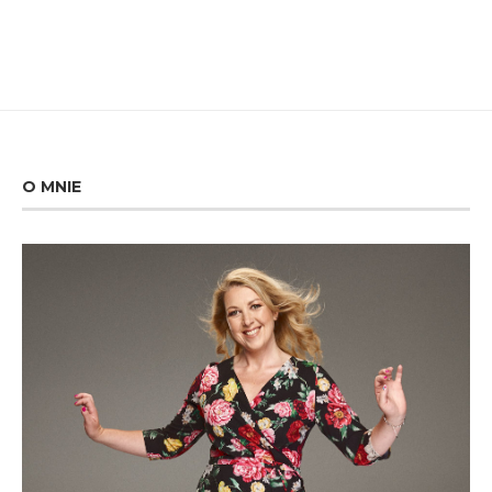
O MNIE