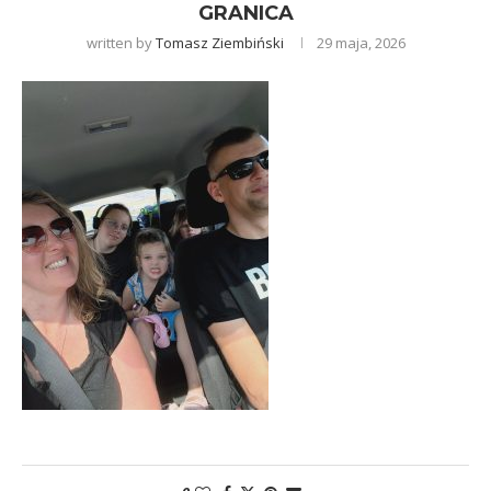
GRANICA
written by
Tomasz Ziembiński
29 maja, 2026