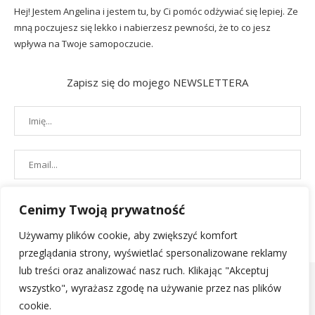
Hej! Jestem Angelina i jestem tu, by Ci pomóc odżywiać się lepiej. Ze
mną poczujesz się lekko i nabierzesz pewności, że to co jesz
wpływa na Twoje samopoczucie.
Zapisz się do mojego NEWSLETTERA
Cenimy Twoją prywatność
Używamy plików cookie, aby zwiększyć komfort
przeglądania strony, wyświetlać spersonalizowane reklamy
lub treści oraz analizować nasz ruch. Klikając "Akceptuj
wszystko", wyrażasz zgodę na używanie przez nas plików
cookie.