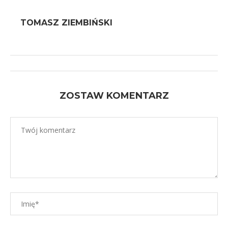
TOMASZ ZIEMBIŃSKI
ZOSTAW KOMENTARZ