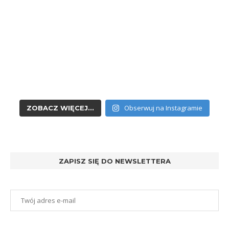
Obserwuj na Instagramie
ZOBACZ WIĘCEJ...
ZAPISZ SIĘ DO NEWSLETTERA