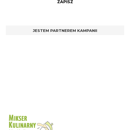
JESTEM PARTNEREM KAMPANII