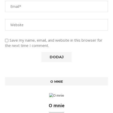
Save my name, email, and website in this browser for
the next time I comment.
O MNIE
O mnie