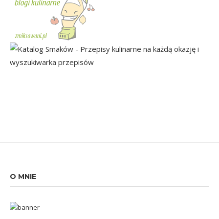
O MNIE