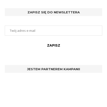
ZAPISZ SIĘ DO NEWSLETTERA
JESTEM PARTNEREM KAMPANII