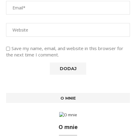
Save my name, email, and website in this browser for
the next time I comment.
O MNIE
O mnie