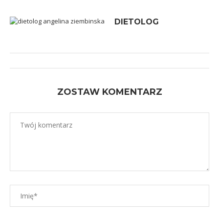
DIETOLOG
ZOSTAW KOMENTARZ