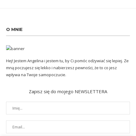
O MNIE
Hej! Jestem Angelina i jestem tu, by Ci pomóc odżywiać się lepiej. Ze
mną poczujesz się lekko i nabierzesz pewności, że to co jesz
wpływa na Twoje samopoczucie.
Zapisz się do mojego NEWSLETTERA