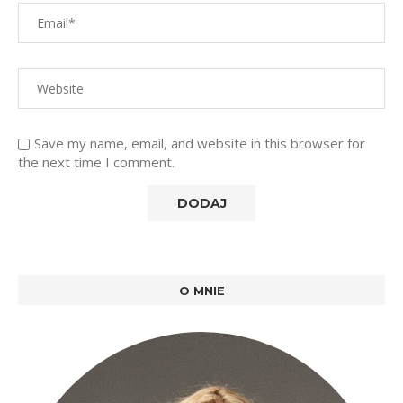
Save my name, email, and website in this browser for
the next time I comment.
O MNIE