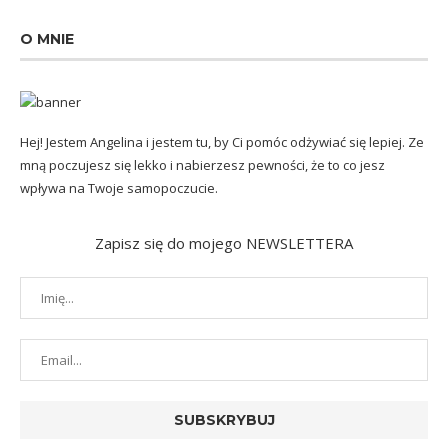
O MNIE
Hej! Jestem Angelina i jestem tu, by Ci pomóc odżywiać się lepiej. Ze
mną poczujesz się lekko i nabierzesz pewności, że to co jesz
wpływa na Twoje samopoczucie.
Zapisz się do mojego NEWSLETTERA