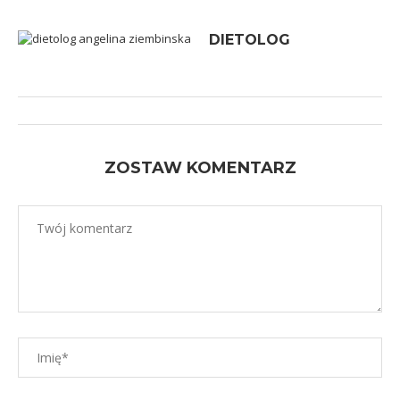
DIETOLOG
ZOSTAW KOMENTARZ