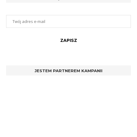
JESTEM PARTNEREM KAMPANII