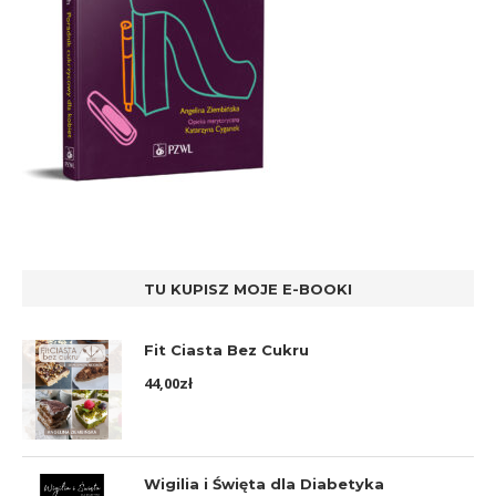
TU KUPISZ MOJE E-BOOKI
Fit Ciasta Bez Cukru
44,00
zł
Wigilia i Święta dla Diabetyka