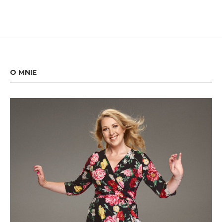
O MNIE