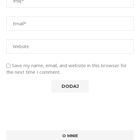
Save my name, email, and website in this browser for
the next time I comment.
O MNIE