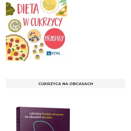
CUKRZYCA NA OBCASACH