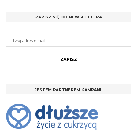
ZAPISZ SIĘ DO NEWSLETTERA
JESTEM PARTNEREM KAMPANII