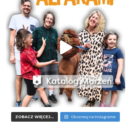
Obserwuj na Instagramie
ZOBACZ WIĘCEJ...