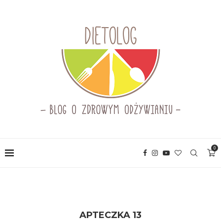
0
APTECZKA 13