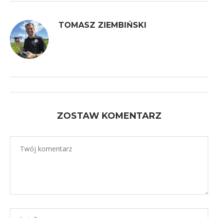
TOMASZ ZIEMBIŃSKI
ZOSTAW KOMENTARZ