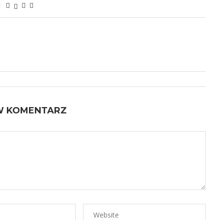
W KOMENTARZ