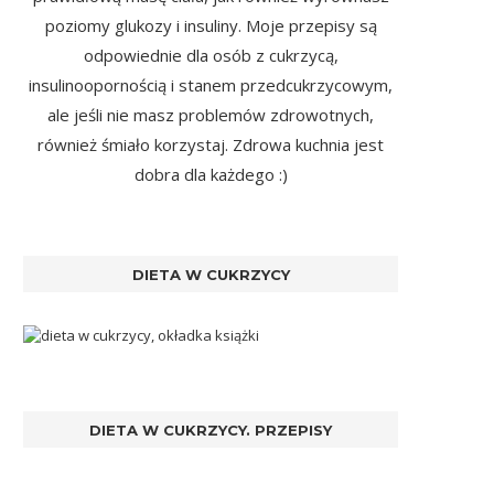
poziomy glukozy i insuliny. Moje przepisy są
odpowiednie dla osób z cukrzycą,
insulinoopornością i stanem przedcukrzycowym,
ale jeśli nie masz problemów zdrowotnych,
również śmiało korzystaj. Zdrowa kuchnia jest
dobra dla każdego :)
DIETA W CUKRZYCY
DIETA W CUKRZYCY. PRZEPISY