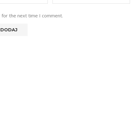
 for the next time I comment.