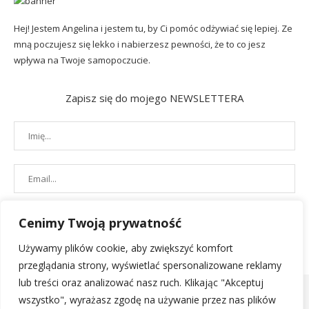
Hej! Jestem Angelina i jestem tu, by Ci pomóc odżywiać się lepiej. Ze
mną poczujesz się lekko i nabierzesz pewności, że to co jesz
wpływa na Twoje samopoczucie.
Zapisz się do mojego NEWSLETTERA
Cenimy Twoją prywatność
Używamy plików cookie, aby zwiększyć komfort
przeglądania strony, wyświetlać spersonalizowane reklamy
lub treści oraz analizować nasz ruch. Klikając "Akceptuj
wszystko", wyrażasz zgodę na używanie przez nas plików