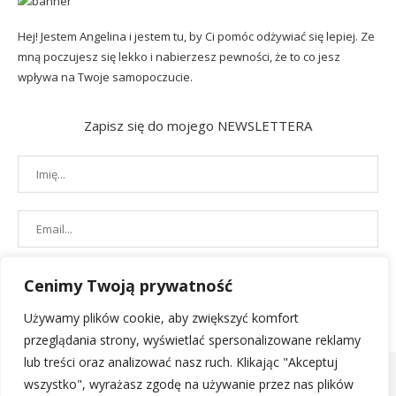
Hej! Jestem Angelina i jestem tu, by Ci pomóc odżywiać się lepiej. Ze
mną poczujesz się lekko i nabierzesz pewności, że to co jesz
wpływa na Twoje samopoczucie.
Zapisz się do mojego NEWSLETTERA
Cenimy Twoją prywatność
Używamy plików cookie, aby zwiększyć komfort
przeglądania strony, wyświetlać spersonalizowane reklamy
lub treści oraz analizować nasz ruch. Klikając "Akceptuj
wszystko", wyrażasz zgodę na używanie przez nas plików