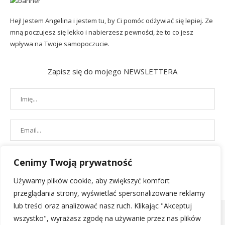
Hej! Jestem Angelina i jestem tu, by Ci pomóc odżywiać się lepiej. Ze
mną poczujesz się lekko i nabierzesz pewności, że to co jesz
wpływa na Twoje samopoczucie.
Zapisz się do mojego NEWSLETTERA
Cenimy Twoją prywatność
Używamy plików cookie, aby zwiększyć komfort
przeglądania strony, wyświetlać spersonalizowane reklamy
lub treści oraz analizować nasz ruch. Klikając "Akceptuj
wszystko", wyrażasz zgodę na używanie przez nas plików