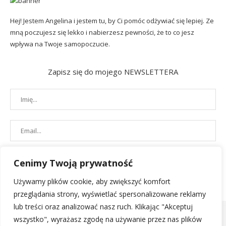
Hej! Jestem Angelina i jestem tu, by Ci pomóc odżywiać się lepiej. Ze
mną poczujesz się lekko i nabierzesz pewności, że to co jesz
wpływa na Twoje samopoczucie.
Zapisz się do mojego NEWSLETTERA
Cenimy Twoją prywatność
Używamy plików cookie, aby zwiększyć komfort
przeglądania strony, wyświetlać spersonalizowane reklamy
lub treści oraz analizować nasz ruch. Klikając "Akceptuj
wszystko", wyrażasz zgodę na używanie przez nas plików