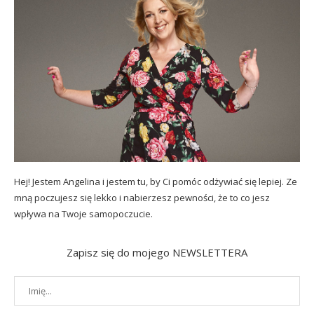
Hej! Jestem Angelina i jestem tu, by Ci pomóc odżywiać się lepiej. Ze
mną poczujesz się lekko i nabierzesz pewności, że to co jesz
wpływa na Twoje samopoczucie.
Zapisz się do mojego NEWSLETTERA