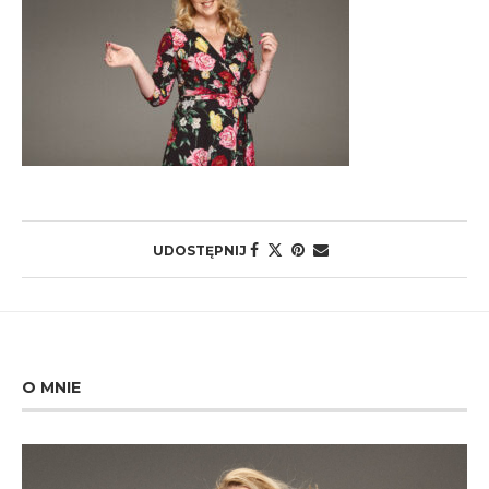
UDOSTĘPNIJ
O MNIE