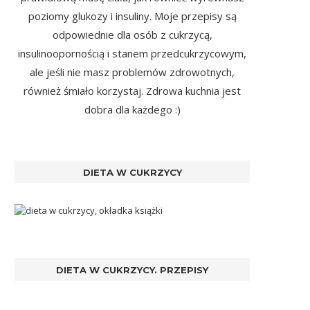
poziomy glukozy i insuliny. Moje przepisy są
odpowiednie dla osób z cukrzycą,
insulinoopornością i stanem przedcukrzycowym,
ale jeśli nie masz problemów zdrowotnych,
również śmiało korzystaj. Zdrowa kuchnia jest
dobra dla każdego :)
DIETA W CUKRZYCY
DIETA W CUKRZYCY. PRZEPISY