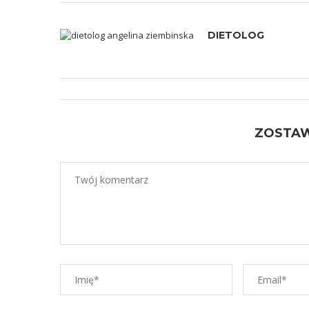
DIETOLOG
ZOSTA