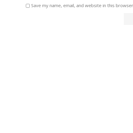
Save my name, email, and website in this browser