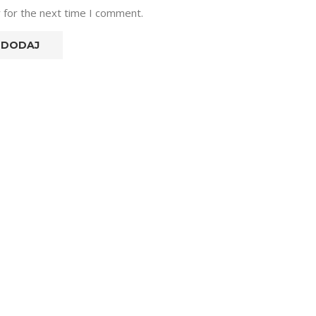
 for the next time I comment.