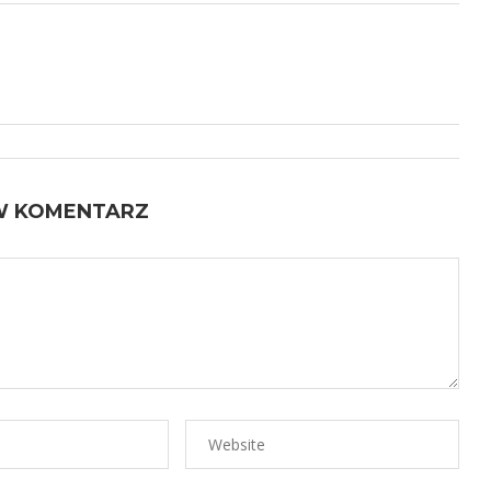
W KOMENTARZ