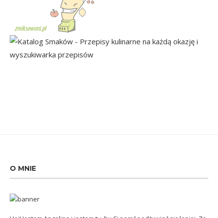
O MNIE