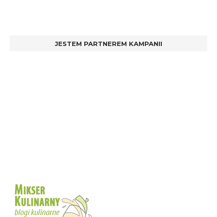
JESTEM PARTNEREM KAMPANII