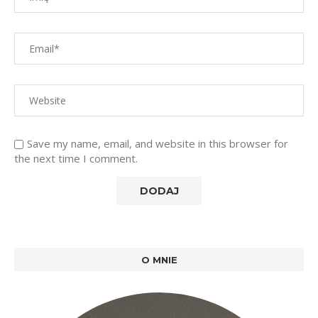
Save my name, email, and website in this browser for
the next time I comment.
O MNIE