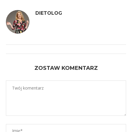
DIETOLOG
ZOSTAW KOMENTARZ