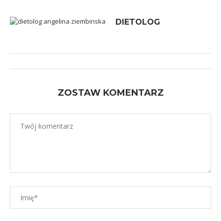
DIETOLOG
ZOSTAW KOMENTARZ