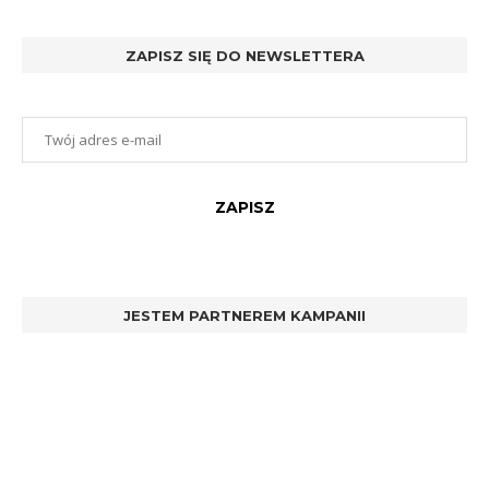
ZAPISZ SIĘ DO NEWSLETTERA
JESTEM PARTNEREM KAMPANII