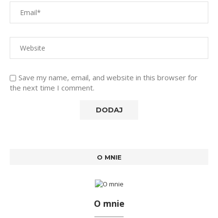
Save my name, email, and website in this browser for
the next time I comment.
O MNIE
O mnie