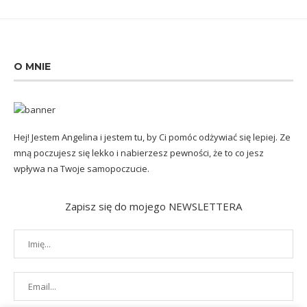
O MNIE
Hej! Jestem Angelina i jestem tu, by Ci pomóc odżywiać się lepiej. Ze
mną poczujesz się lekko i nabierzesz pewności, że to co jesz
wpływa na Twoje samopoczucie.
Zapisz się do mojego NEWSLETTERA