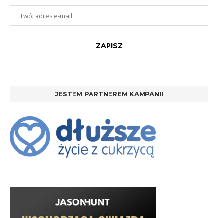
JESTEM PARTNEREM KAMPANII