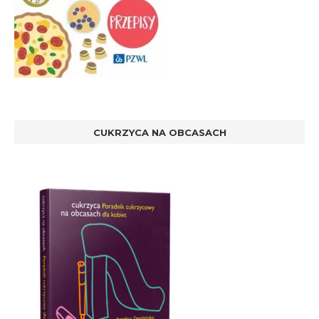
CUKRZYCA NA OBCASACH