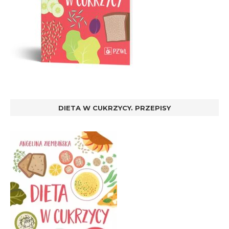
DIETA W CUKRZYCY. PRZEPISY