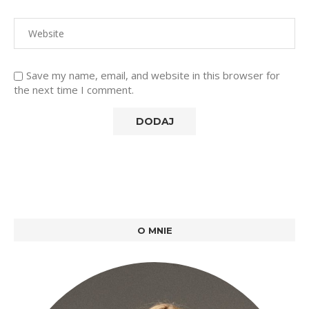
Save my name, email, and website in this browser for
the next time I comment.
O MNIE