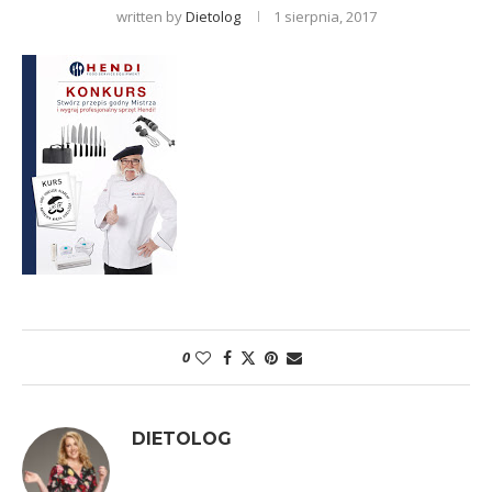
written by
Dietolog
1 sierpnia, 2017
0
DIETOLOG