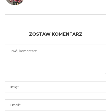
ZOSTAW KOMENTARZ