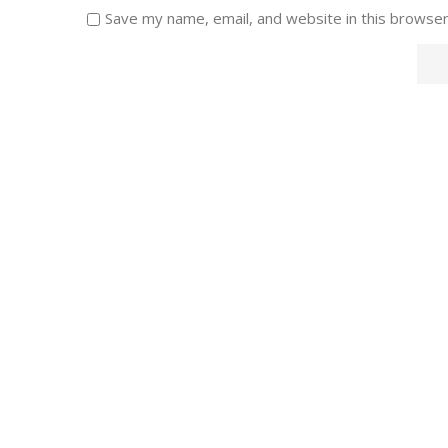
Save my name, email, and website in this browser