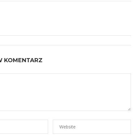
W KOMENTARZ