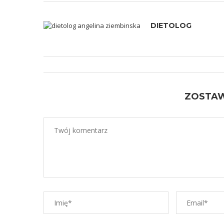
DIETOLOG
ZOSTA