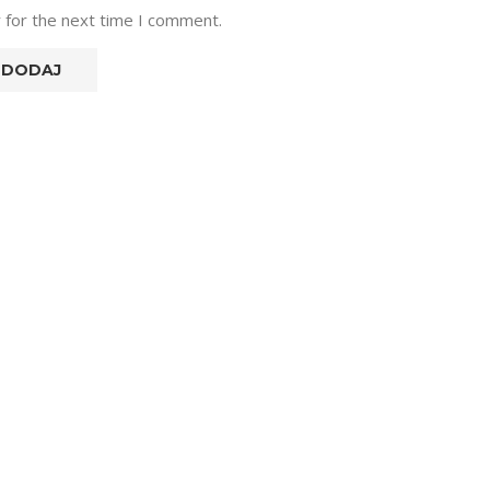
 for the next time I comment.