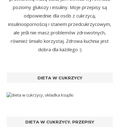
poziomy glukozy i insuliny. Moje przepisy są
odpowiednie dla osób z cukrzycą,
insulinoopornością i stanem przedcukrzycowym,
ale jeśli nie masz problemów zdrowotnych,
również śmiało korzystaj. Zdrowa kuchnia jest
dobra dla każdego :)
DIETA W CUKRZYCY
DIETA W CUKRZYCY. PRZEPISY