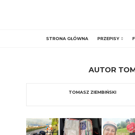
STRONA GŁÓWNA
PRZEPISY
F
AUTOR
TOM
TOMASZ ZIEMBIŃSKI