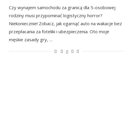
Czy wynajem samochodu za granicą dla 5-osobowej
rodziny musi przypominać logistyczny horror?
Niekoniecznie! Zobacz, jak ogarnąć auto na wakacje bez
przepłacania za foteliki i ubezpieczenia. Oto moje
męskie zasady gry, …