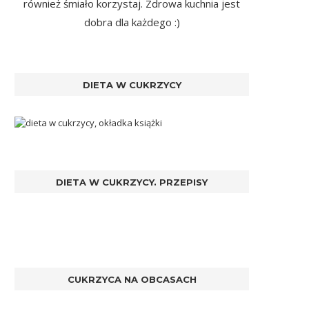
również śmiało korzystaj. Zdrowa kuchnia jest
dobra dla każdego :)
DIETA W CUKRZYCY
DIETA W CUKRZYCY. PRZEPISY
CUKRZYCA NA OBCASACH