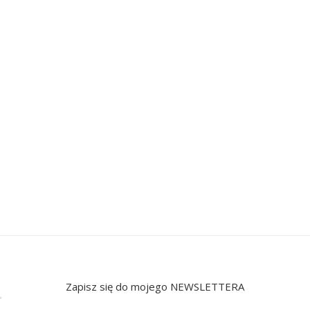
Zapisz się do mojego NEWSLETTERA