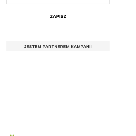
JESTEM PARTNEREM KAMPANII