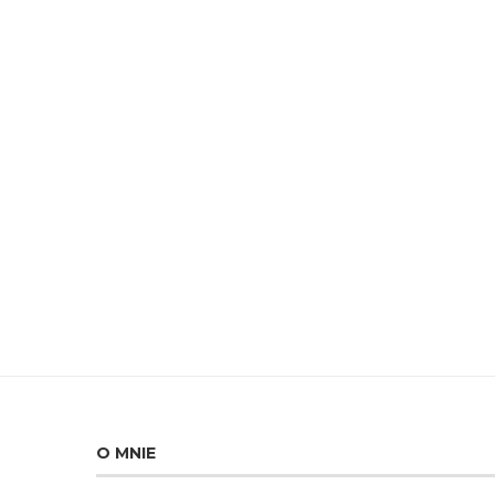
O MNIE