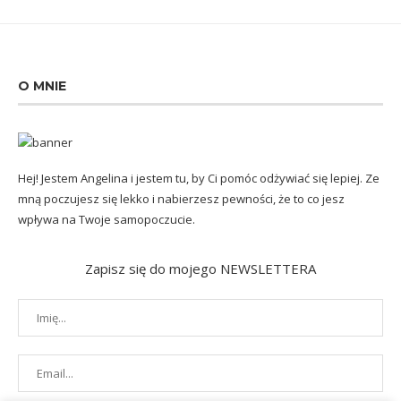
O MNIE
Hej! Jestem Angelina i jestem tu, by Ci pomóc odżywiać się lepiej. Ze
mną poczujesz się lekko i nabierzesz pewności, że to co jesz
wpływa na Twoje samopoczucie.
Zapisz się do mojego NEWSLETTERA