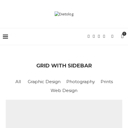
0
GRID WITH SIDEBAR
All
Graphic Design
Photography
Prints
Web Design