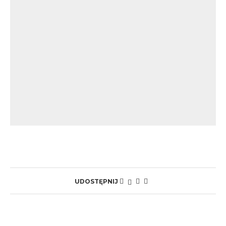
UDOSTĘPNIJ