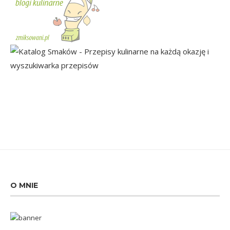
O MNIE