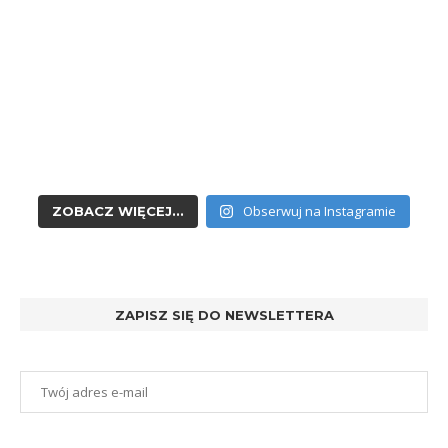
Obserwuj na Instagramie
ZOBACZ WIĘCEJ...
ZAPISZ SIĘ DO NEWSLETTERA