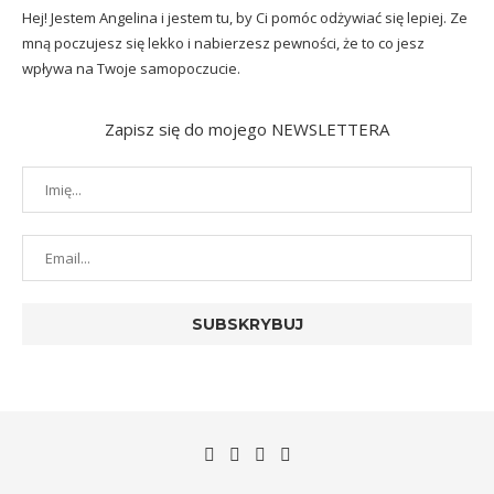
Hej! Jestem Angelina i jestem tu, by Ci pomóc odżywiać się lepiej. Ze
mną poczujesz się lekko i nabierzesz pewności, że to co jesz
wpływa na Twoje samopoczucie.
Zapisz się do mojego NEWSLETTERA