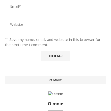
Save my name, email, and website in this browser for
the next time I comment.
O MNIE
O mnie