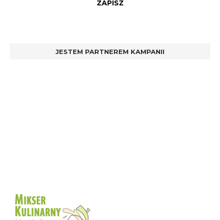
JESTEM PARTNEREM KAMPANII