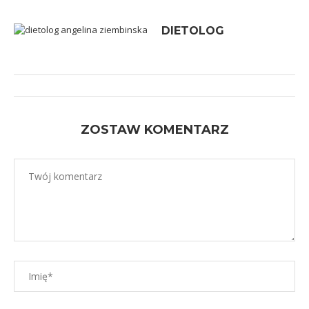
DIETOLOG
ZOSTAW KOMENTARZ