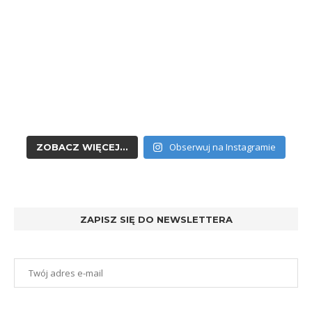
Obserwuj na Instagramie
ZOBACZ WIĘCEJ...
ZAPISZ SIĘ DO NEWSLETTERA