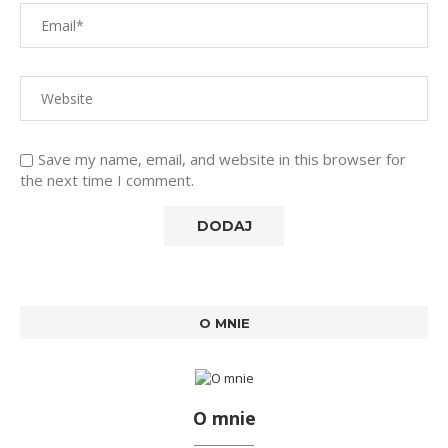
Save my name, email, and website in this browser for
the next time I comment.
O MNIE
O mnie