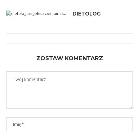
DIETOLOG
ZOSTAW KOMENTARZ