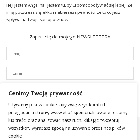
Hej! Jestem Angelina i jestem tu, by Ci pomóc odżywiać się lepiej. Ze
mną poczujesz się lekko i nabierzesz pewności, że to co jesz
wpływa na Twoje samopoczucie.
Zapisz się do mojego NEWSLETTERA
Cenimy Twoją prywatność
Używamy plików cookie, aby zwiększyć komfort
przeglądania strony, wyświetlać spersonalizowane reklamy
lub treści oraz analizować nasz ruch. Klikając "Akceptuj
wszystko", wyrażasz zgodę na używanie przez nas plików
cookie.