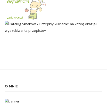
O MNIE