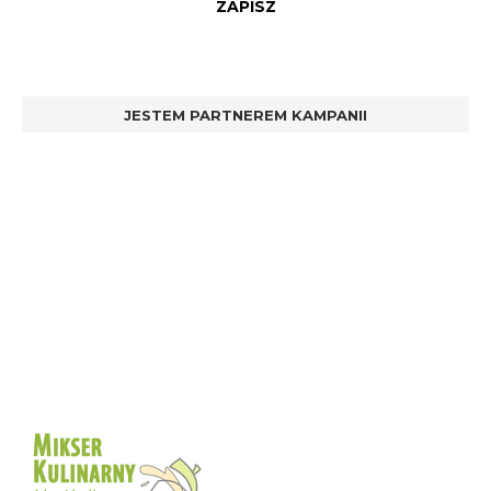
JESTEM PARTNEREM KAMPANII