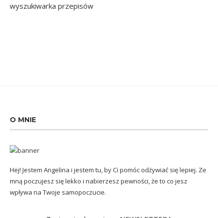
O MNIE
Hej! Jestem Angelina i jestem tu, by Ci pomóc odżywiać się lepiej. Ze
mną poczujesz się lekko i nabierzesz pewności, że to co jesz
wpływa na Twoje samopoczucie.