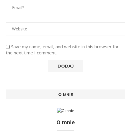
Save my name, email, and website in this browser for
the next time I comment.
O MNIE
O mnie