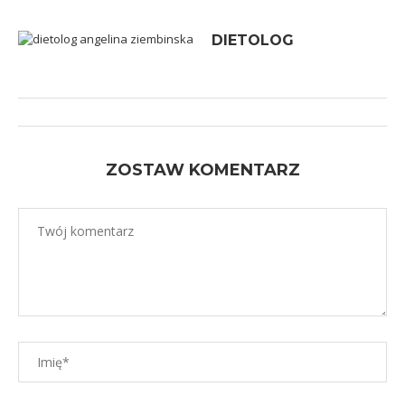
DIETOLOG
ZOSTAW KOMENTARZ