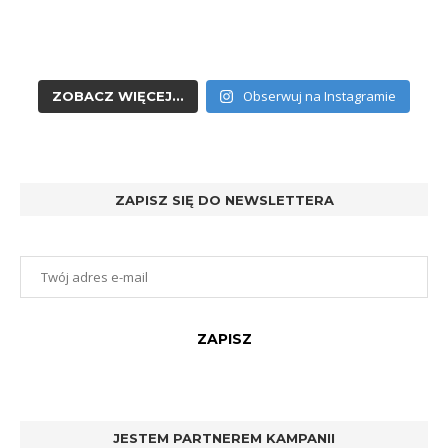
Obserwuj na Instagramie
ZOBACZ WIĘCEJ...
ZAPISZ SIĘ DO NEWSLETTERA
JESTEM PARTNEREM KAMPANII