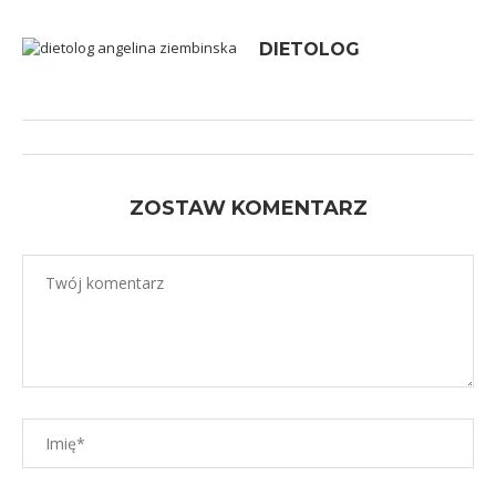
DIETOLOG
ZOSTAW KOMENTARZ