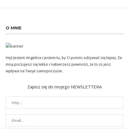
O MNIE
Hej! Jestem Angelina i jestem tu, by Ci pomóc odżywiać się lepiej. Ze
mną poczujesz się lekko i nabierzesz pewności, że to co jesz
wpływa na Twoje samopoczucie.
Zapisz się do mojego NEWSLETTERA