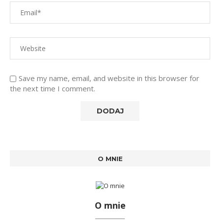
Save my name, email, and website in this browser for
the next time I comment.
O MNIE
O mnie