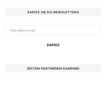
ZAPISZ SIĘ DO NEWSLETTERA
JESTEM PARTNEREM KAMPANII