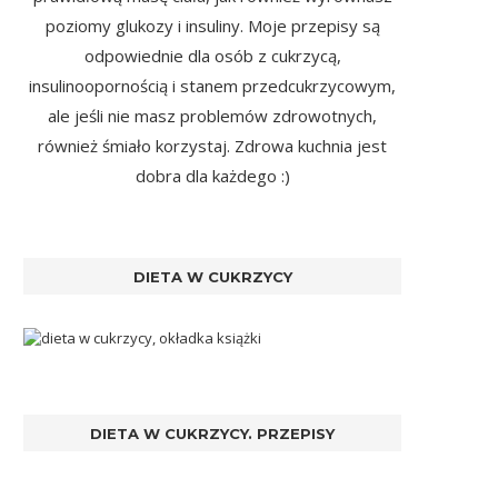
poziomy glukozy i insuliny. Moje przepisy są
odpowiednie dla osób z cukrzycą,
insulinoopornością i stanem przedcukrzycowym,
ale jeśli nie masz problemów zdrowotnych,
również śmiało korzystaj. Zdrowa kuchnia jest
dobra dla każdego :)
DIETA W CUKRZYCY
DIETA W CUKRZYCY. PRZEPISY