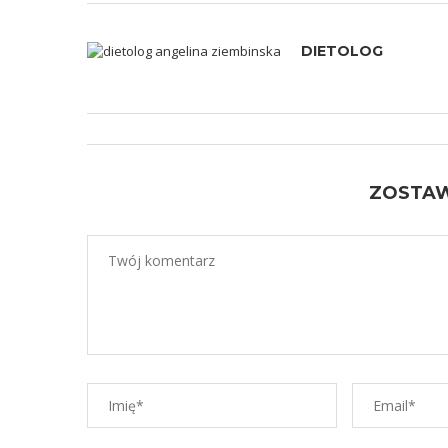
DIETOLOG
ZOSTA