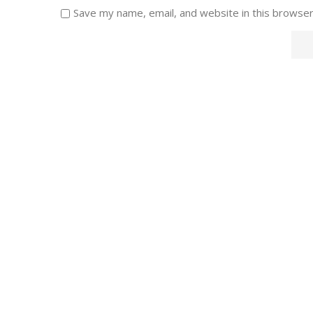
Save my name, email, and website in this browser