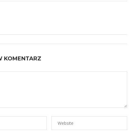
W KOMENTARZ