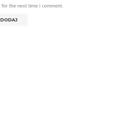
 for the next time I comment.