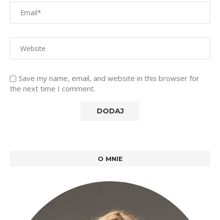
Save my name, email, and website in this browser for
the next time I comment.
O MNIE