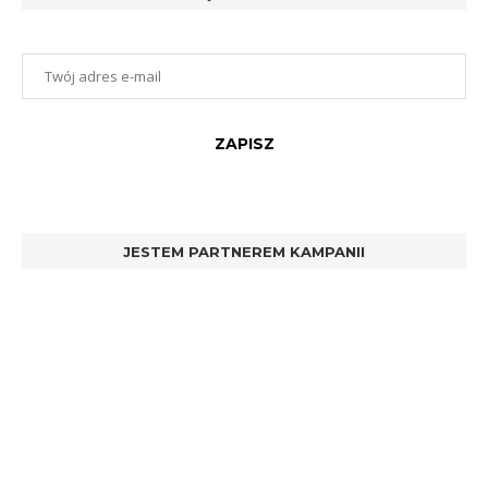
JESTEM PARTNEREM KAMPANII