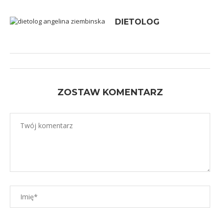
DIETOLOG
ZOSTAW KOMENTARZ