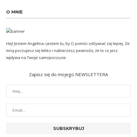
O MNIE
Hej! Jestem Angelina i jestem tu, by Ci pomóc odżywiać się lepiej. Ze
mną poczujesz się lekko i nabierzesz pewności, że to co jesz
wpływa na Twoje samopoczucie.
Zapisz się do mojego NEWSLETTERA