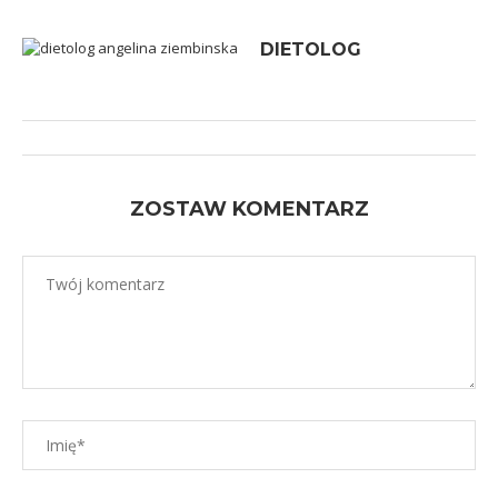
DIETOLOG
ZOSTAW KOMENTARZ