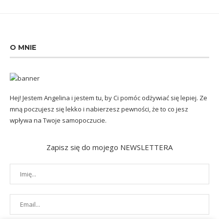
O MNIE
Hej! Jestem Angelina i jestem tu, by Ci pomóc odżywiać się lepiej. Ze
mną poczujesz się lekko i nabierzesz pewności, że to co jesz
wpływa na Twoje samopoczucie.
Zapisz się do mojego NEWSLETTERA