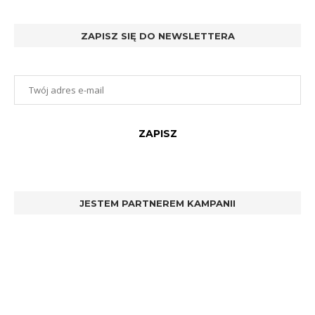
ZAPISZ SIĘ DO NEWSLETTERA
JESTEM PARTNEREM KAMPANII