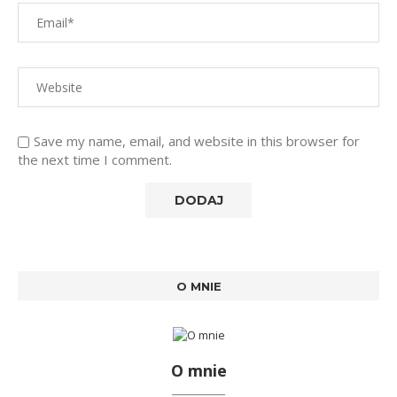
Save my name, email, and website in this browser for
the next time I comment.
O MNIE
O mnie