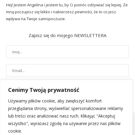
Hej! Jestem Angelina i jestem tu, by Ci pomóc odżywiać się lepiej. Ze
mną poczujesz się lekko i nabierzesz pewności, że to co jesz
wpływa na Twoje samopoczucie.
Zapisz się do mojego NEWSLETTERA
Cenimy Twoją prywatność
Używamy plików cookie, aby zwiększyć komfort
przeglądania strony, wyświetlać spersonalizowane reklamy
lub treści oraz analizować nasz ruch. Klikając "Akceptuj
wszystko", wyrażasz zgodę na używanie przez nas plików
cookie.