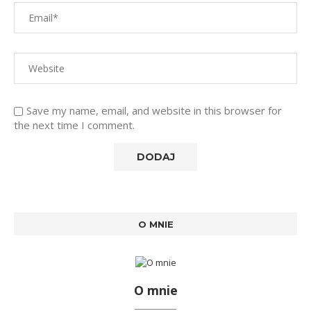
Save my name, email, and website in this browser for
the next time I comment.
O MNIE
O mnie