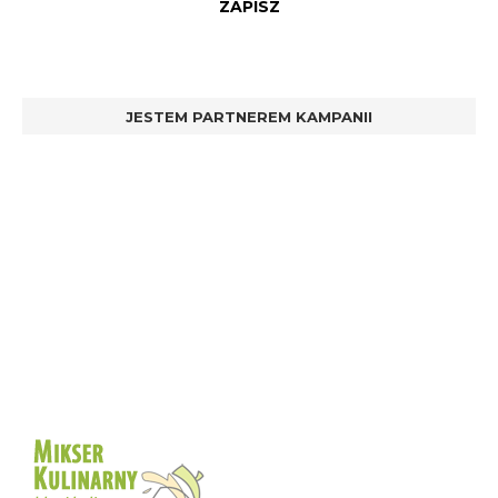
JESTEM PARTNEREM KAMPANII