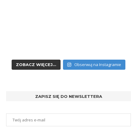
Obserwuj na Instagramie
ZOBACZ WIĘCEJ...
ZAPISZ SIĘ DO NEWSLETTERA