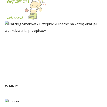
O MNIE