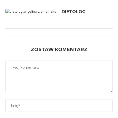
DIETOLOG
ZOSTAW KOMENTARZ