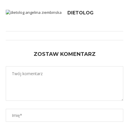
DIETOLOG
ZOSTAW KOMENTARZ