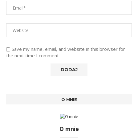
Save my name, email, and website in this browser for
the next time I comment.
O MNIE
O mnie