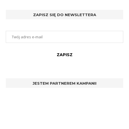
ZAPISZ SIĘ DO NEWSLETTERA
JESTEM PARTNEREM KAMPANII