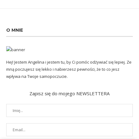
O MNIE
Hej! Jestem Angelina i jestem tu, by Ci pomóc odżywiać się lepiej. Ze
mną poczujesz się lekko i nabierzesz pewności, że to co jesz
wpływa na Twoje samopoczucie.
Zapisz się do mojego NEWSLETTERA