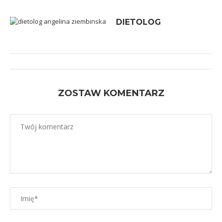
DIETOLOG
ZOSTAW KOMENTARZ