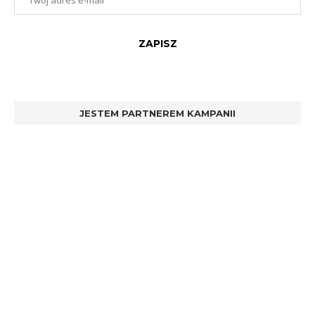
JESTEM PARTNEREM KAMPANII