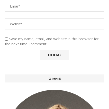
Save my name, email, and website in this browser for
the next time I comment.
O MNIE