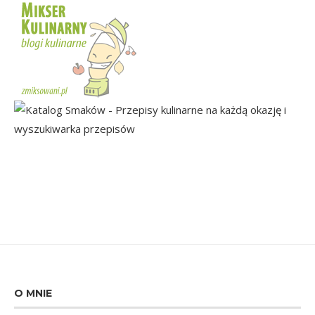
O MNIE