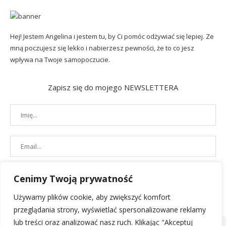
Hej! Jestem Angelina i jestem tu, by Ci pomóc odżywiać się lepiej. Ze
mną poczujesz się lekko i nabierzesz pewności, że to co jesz
wpływa na Twoje samopoczucie.
Zapisz się do mojego NEWSLETTERA
Cenimy Twoją prywatność
Używamy plików cookie, aby zwiększyć komfort
przeglądania strony, wyświetlać spersonalizowane reklamy
lub treści oraz analizować nasz ruch. Klikając "Akceptuj