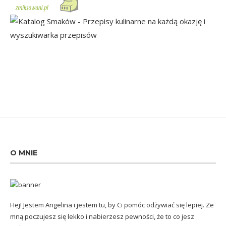
O MNIE
Hej! Jestem Angelina i jestem tu, by Ci pomóc odżywiać się lepiej. Ze
mną poczujesz się lekko i nabierzesz pewności, że to co jesz