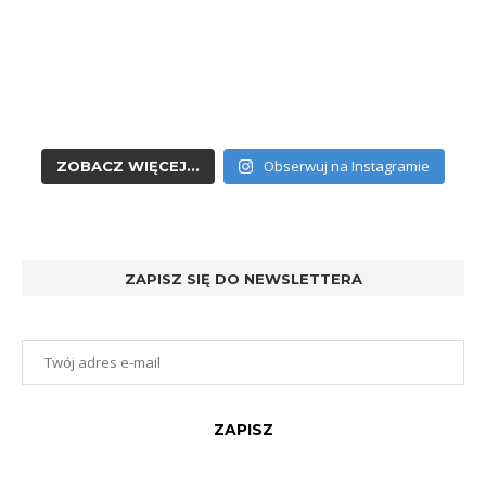
Obserwuj na Instagramie
ZOBACZ WIĘCEJ...
ZAPISZ SIĘ DO NEWSLETTERA