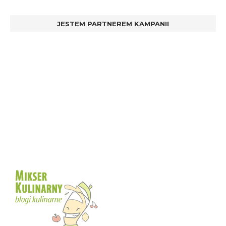
JESTEM PARTNEREM KAMPANII