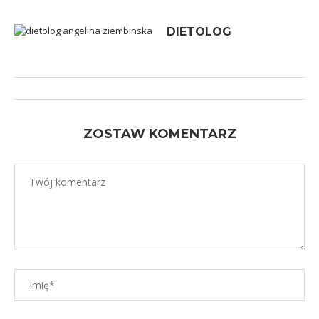
DIETOLOG
ZOSTAW KOMENTARZ