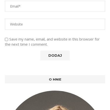
Save my name, email, and website in this browser for
the next time I comment.
O MNIE