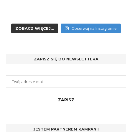
Obserwuj na Instagramie
ZOBACZ WIĘCEJ...
ZAPISZ SIĘ DO NEWSLETTERA
JESTEM PARTNEREM KAMPANII