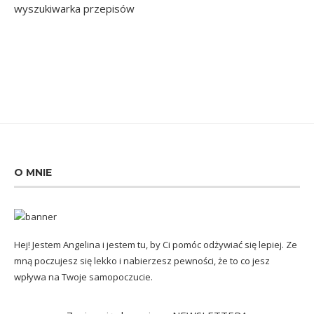
O MNIE
Hej! Jestem Angelina i jestem tu, by Ci pomóc odżywiać się lepiej. Ze
mną poczujesz się lekko i nabierzesz pewności, że to co jesz
wpływa na Twoje samopoczucie.