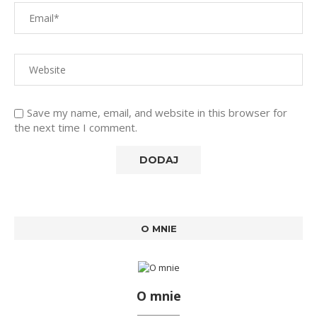
Save my name, email, and website in this browser for
the next time I comment.
O MNIE
O mnie