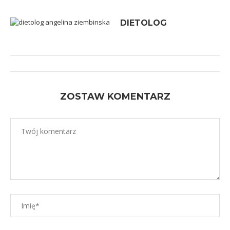
DIETOLOG
ZOSTAW KOMENTARZ