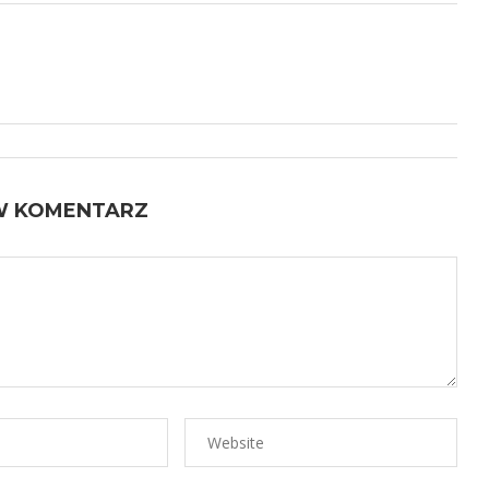
W KOMENTARZ