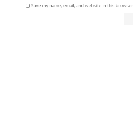
Save my name, email, and website in this browser