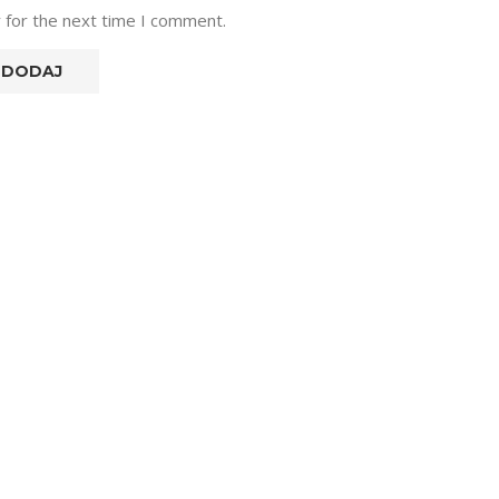
 for the next time I comment.