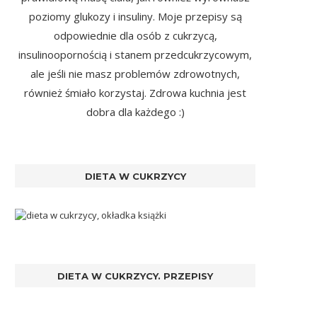
poziomy glukozy i insuliny. Moje przepisy są
odpowiednie dla osób z cukrzycą,
insulinoopornością i stanem przedcukrzycowym,
ale jeśli nie masz problemów zdrowotnych,
również śmiało korzystaj. Zdrowa kuchnia jest
dobra dla każdego :)
DIETA W CUKRZYCY
DIETA W CUKRZYCY. PRZEPISY