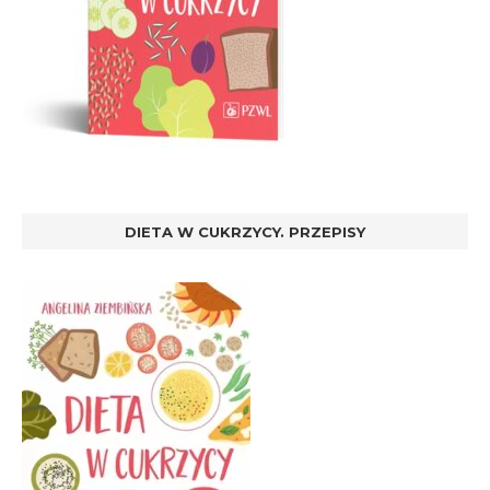
DIETA W CUKRZYCY. PRZEPISY