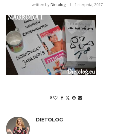
written by
Dietolog
1 sierpnia, 2017
0
DIETOLOG