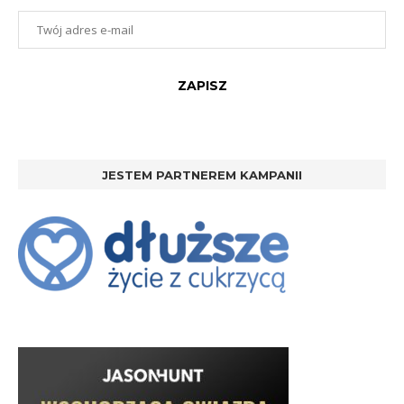
JESTEM PARTNEREM KAMPANII