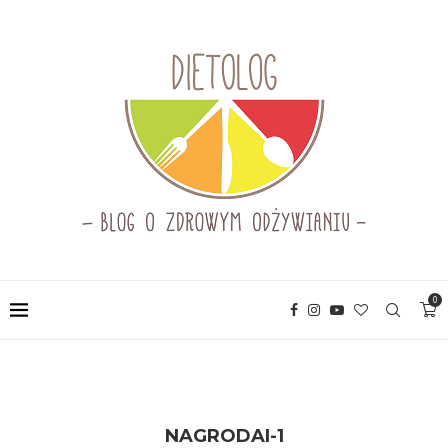
0
NAGRODAI-1