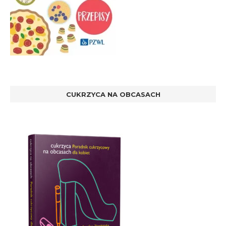
CUKRZYCA NA OBCASACH