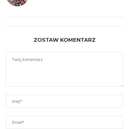
ZOSTAW KOMENTARZ