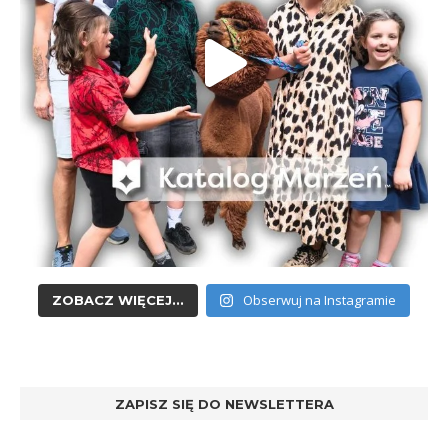
Obserwuj na Instagramie
ZOBACZ WIĘCEJ...
ZAPISZ SIĘ DO NEWSLETTERA