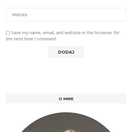
Save my name, email, and website in this browser for
the next time I comment.
O MNIE